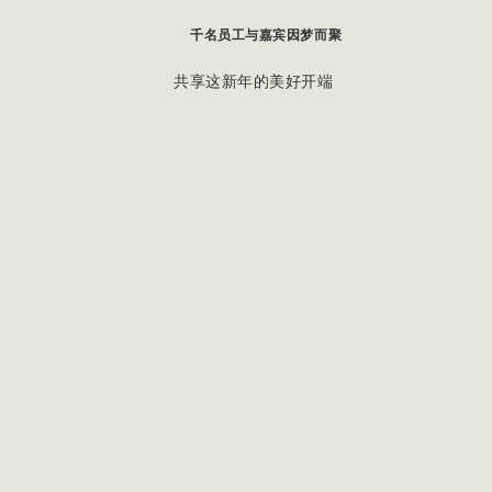
千名员工与嘉宾因梦而聚
共享这新年的美好开端