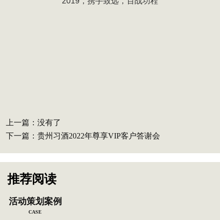
2019，携手致远，百战功程
上一篇：没有了
下一篇：
贵州习酒2022年尊享VIP客户答谢会
推荐阅读
活动策划案例
CASE