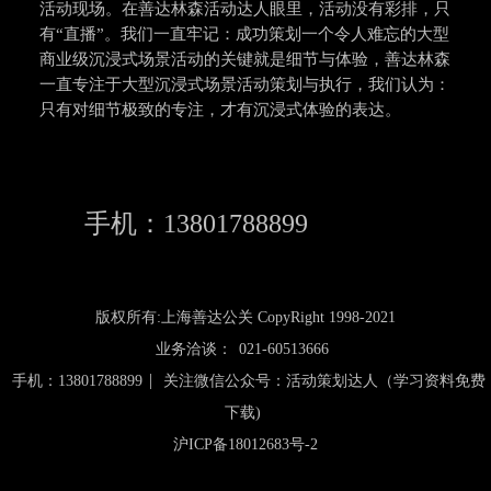
活动现场。在善达林森活动达人眼里，活动没有彩排，只
有“直播”。我们一直牢记：成功策划一个令人难忘的大型
商业级沉浸式场景活动的关键就是细节与体验，善达林森
一直专注于大型沉浸式场景活动策划与执行，我们认为：
只有对细节极致的专注，才有沉浸式体验的表达。
手机：13801788899
版权所有:上海善达公关 CopyRight 1998-2021
业务洽谈：
021-60513666
|
手机：13801788899
关注微信公众号：活动策划达人（学习资料免费
下载)
沪ICP备18012683号-2