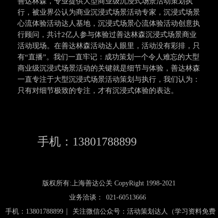
善达林森，专业提供大型商业级沉浸式场景活动策划执
行，被业界公认为商业沉浸式场景活动专家，沉浸式场景
心流体验活动达人基地，沉浸式场景心流体验活动创意执
行顾问，共计2亿人参与体验过善达林森沉浸式场景商业
活动现场。在善达林森活动达人眼里，活动没有彩排，只
有“直播”。我们一直牢记：成功策划一个令人难忘的大型
商业级沉浸式场景活动的关键就是细节与体验，善达林森
一直专注于大型沉浸式场景活动策划与执行，我们认为：
只有对细节极致的专注，才有沉浸式体验的表达。
手机：13801788899
版权所有:上海善达公关 CopyRight 1998-2021
业务洽谈：
021-60513666
|
手机：13801788899
关注微信公众号：活动策划达人（学习资料免费