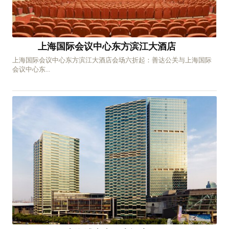
上海国际会议中心东方滨江大酒店
上海国际会议中心东方滨江大酒店会场六折起：善达公关与上海国际
会议中心东...