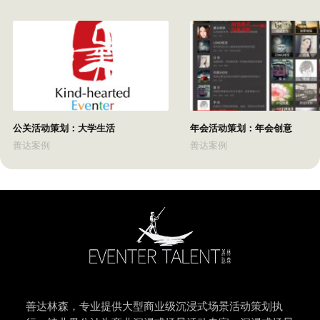
公关活动策划：大学生活
年会活动策划：年会创意
善达案例
善达案例
善达林森，专业提供大型商业级沉浸式场景活动策划执