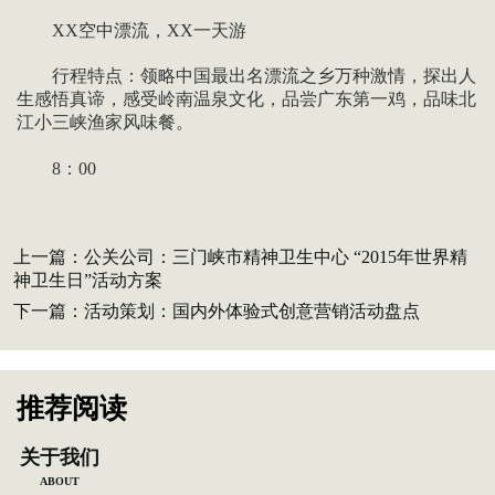
XX空中漂流，XX一天游
行程特点：领略中国最出名漂流之乡万种激情，探出人
生感悟真谛，感受岭南温泉文化，品尝广东第一鸡，品味北
江小三峡渔家风味餐。
8：00
上一篇：
公关公司：三门峡市精神卫生中心 “2015年世界精
神卫生日”活动方案
下一篇：
活动策划：国内外体验式创意营销活动盘点
推荐阅读
关于我们
ABOUT