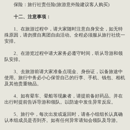
保险：旅行社责任险(旅游意外险建议客人购买)
十二、注意事项：
1、在旅游过程中，请大家随时注意自身安全，如无特
殊原因，请勿擅自离团自由活动。全程必须服从旅行社统一
安排。
2、在游览过程中请大家务必遵守时间，听从导游和领
队安排。
3、去旅游前请大家准备点现金、身份证，以备旅途中
使用。旅行中务必小心保管自己的行李、手机、钱包、相机
及其他贵重物品。
4、如有晕车、晕船等现象者，请提前备好药品。并在
出行时提前告诉导游和领队。以防途中发生异常反应。
5、旅行中，每次出发或返回时，请各小组组长认真确
认本组成员是否到齐。如有任何异常请知会领队及导游。