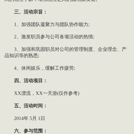
三、活动宗旨：
1、加强团队凝聚力与团队协作能力;
2、激发职员参与公司各项活动的热情;
3、加强和巩固职员对公司的管理制度、企业理念、产
品知识等的熟悉;
4、休闲娱乐，缓解工作疲劳;
四、活动项目：
XX漂流，XX一天游(仅作参考)
五、活动时间：
2014年 5月 1日
六、参与范围：