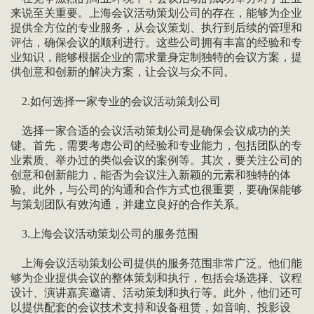
来说至关重要。上海会议活动策划公司的存在，能够为企业
提供全方位的专业服务，从会议策划、执行到后续的管理和
评估，确保会议的顺利进行。这些公司拥有丰富的经验和专
业知识，能够根据企业的需求量身定制独特的会议方案，提
供创意和创新的解决方案，让会议与众不同。
2.如何选择一家专业的会议活动策划公司
选择一家合适的会议活动策划公司是确保会议成功的关
键。首先，需要考虑公司的经验和专业能力，包括团队的专
业素质、举办过的类似会议的案例等。其次，要关注公司的
创意和创新能力，能否为会议注入新颖的元素和独特的体
验。此外，与公司的沟通和合作方式也很重要，要确保能够
与策划团队有效沟通，并建立良好的合作关系。
3.上海会议活动策划公司的服务范围
上海会议活动策划公司提供的服务范围非常广泛。他们能
够为企业提供会议的整体策划和执行，包括会场选择、议程
设计、演讲嘉宾邀请、活动策划和执行等。此外，他们还可
以提供配套的会议技术支持和设备租赁，如音响、投影设