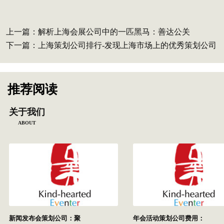
上一篇：
解析上海会展公司中的一匹黑马：善达公关
下一篇：
上海策划公司排行-发现上海市场上的优秀策划公司
推荐阅读
关于我们
ABOUT
新闻发布会策划公司：聚
年会活动策划公司费用：