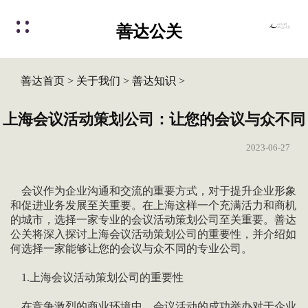
善达公关
善达首页
>
关于我们
>
善达知识
>
上海会议活动策划公司：让您的会议与众不同
2023-06-27
会议作为企业沟通和交流的重要方式，对于提升企业形象
和促进业务发展至关重要。在上海这样一个充满活力和商机
的城市，选择一家专业的会议活动策划公司至关重要。善达
公关将深入探讨上海会议活动策划公司的重要性，并介绍如
何选择一家能够让您的会议与众不同的专业公司。
1.上海会议活动策划公司的重要性
在竞争激烈的商业环境中，会议活动的成功举办对于企业