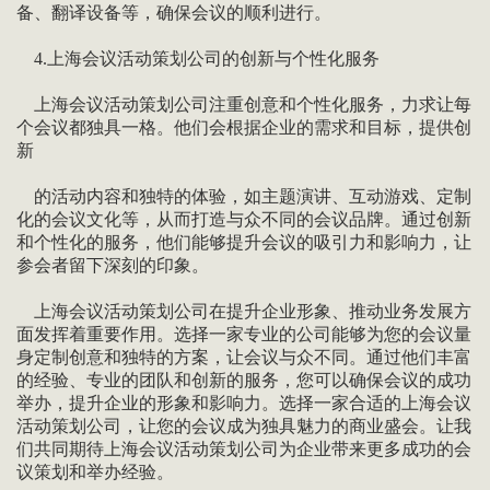
备、翻译设备等，确保会议的顺利进行。
4.上海会议活动策划公司的创新与个性化服务
上海会议活动策划公司注重创意和个性化服务，力求让每
个会议都独具一格。他们会根据企业的需求和目标，提供创
新
的活动内容和独特的体验，如主题演讲、互动游戏、定制
化的会议文化等，从而打造与众不同的会议品牌。通过创新
和个性化的服务，他们能够提升会议的吸引力和影响力，让
参会者留下深刻的印象。
上海会议活动策划公司在提升企业形象、推动业务发展方
面发挥着重要作用。选择一家专业的公司能够为您的会议量
身定制创意和独特的方案，让会议与众不同。通过他们丰富
的经验、专业的团队和创新的服务，您可以确保会议的成功
举办，提升企业的形象和影响力。选择一家合适的上海会议
活动策划公司，让您的会议成为独具魅力的商业盛会。让我
们共同期待上海会议活动策划公司为企业带来更多成功的会
议策划和举办经验。