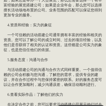
如，如果您是举办一个大型展览，那么您需要选择一个有丰
富经验的展览搭建公司；如果是企业年会，那么您可以选择
擅长活动场地布置的公司。业务范围的匹配可以保证您得到
更加专业的服务。
4.资质和经验：实力的象征
一个可信赖的活动搭建公司通常拥有丰富的经验和相关的
资质。您可以了解公司的成立时间、过去的项目经验，以及
他们是否获得了相关的认证和资质。这些都是公司实力的象
征，也是您信任他们的依据。
5.服务态度：沟通与合作
与活动搭建公司的沟通与合作方式同样重要。一个值得信
赖的公司会积极与您沟通，了解您的需求，提供专业的建
议，并在合作过程中与您保持紧密的联系。好的服务态度可
以让合作更加顺利，减少沟通误差，确保活动顺利进行。
6.查看实际作品：了解他们的实力
在决定合作之前，您可以要求活动搭建公司展示他们过去