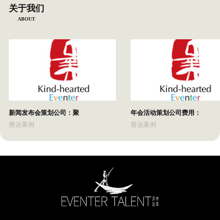
关于我们
ABOUT
新闻发布会策划公司：聚
年会活动策划公司费用：
善达案例
善达案例