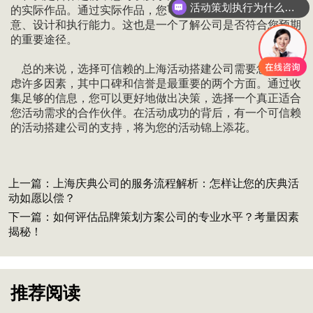
活动策划执行为什么要选善达？
的实际作品。通过实际作品，您可以更直观地了解他们的创
意、设计和执行能力。这也是一个了解公司是否符合您预期
的重要途径。
总的来说，选择可信赖的上海活动搭建公司需要您综合考
虑许多因素，其中口碑和信誉是最重要的两个方面。通过收
集足够的信息，您可以更好地做出决策，选择一个真正适合
您活动需求的合作伙伴。在活动成功的背后，有一个可信赖
的活动搭建公司的支持，将为您的活动锦上添花。
上一篇：
上海庆典公司的服务流程解析：怎样让您的庆典活
动如愿以偿？
下一篇：
如何评估品牌策划方案公司的专业水平？考量因素
揭秘！
推荐阅读