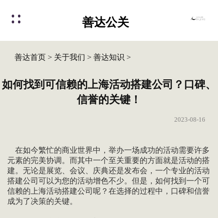
善达公关
善达首页
>
关于我们
>
善达知识
>
如何找到可信赖的上海活动搭建公司？口碑、
信誉的关键！
2023-08-16
在如今繁忙的商业世界中，举办一场成功的活动需要许多
元素的完美协调。而其中一个至关重要的方面就是活动的搭
建。无论是展览、会议、庆典还是发布会，一个专业的活动
搭建公司可以为您的活动增色不少。但是，如何找到一个可
信赖的上海活动搭建公司呢？在选择的过程中，口碑和信誉
成为了决策的关键。