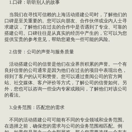
1.口碑：听听别人的故事
当我们在寻找可信赖的上海活动搭建公司时，了解他们的
口碑是至关重要的。您可以向朋友、合作伙伴或业内人士寻
求建议，了解他们在过去的合作中是否遇到了专业、可靠的
搭建公司。口碑往往是从真实的经历中产生的，它可以为您
提供宝贵的参考意见，帮助您避免一些可能的风险。
2.信誉：公司的声誉与服务质量
活动搭建公司的信誉是他们在业界所积累的声誉。一个有
良好信誉的公司通常是因为他们在过去的项目中表现出色，
得到了客户的认可和赞誉。您可以通过查阅公司的官方网
站、社交媒体、客户评价等方式，了解公司的信誉如何。另
外，您也可以咨询一些业内专家或顾问，了解他们对该公司
的看法。
3.业务范围：匹配您的需求
不同的活动搭建公司可能有不同的专业领域和业务范围。
在选择之前，确保您的需求与公司的业务范围相匹配。例