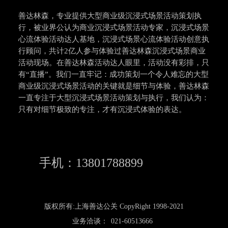
善达林森，专业提供大型商业级沉浸式场景活动策划执
行，被业界公认为商业沉浸式场景活动专家，沉浸式场景
心流体验活动达人基地，沉浸式场景心流体验活动创意执
行顾问，共计2亿人参与体验过善达林森沉浸式场景商业
活动现场。在善达林森活动达人眼里，活动没有彩排，只
有“直播”。我们一直牢记：成功策划一个令人难忘的大型
商业级沉浸式场景活动的关键就是细节与体验，善达林森
一直专注于大型沉浸式场景活动策划与执行，我们认为：
只有对细节极致的专注，才有沉浸式体验的表达。
手机：13801788899
版权所有:上海善达公关 CopyRight 1998-2021
业务洽谈：
021-60513666