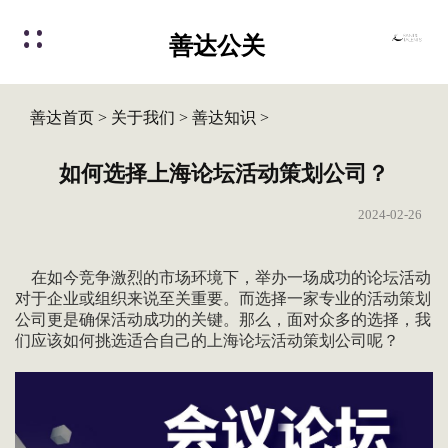
善达公关
善达首页
>
关于我们
>
善达知识
>
如何选择上海论坛活动策划公司？
2024-02-26
在如今竞争激烈的市场环境下，举办一场成功的论坛活动
对于企业或组织来说至关重要。而选择一家专业的活动策划
公司更是确保活动成功的关键。那么，面对众多的选择，我
们应该如何挑选适合自己的上海论坛活动策划公司呢？