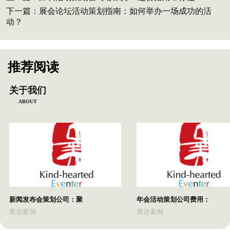
下一篇：
展会论坛活动策划指南：如何举办一场成功的活
动？
推荐阅读
关于我们
ABOUT
新闻发布会策划公司：聚
年会活动策划公司费用：
善达案例
善达案例