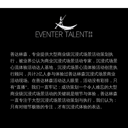
善达林森，专业提供大型商业级沉浸式场景活动策划执
行，被业界公认为商业沉浸式场景活动专家，沉浸式场景
心流体验活动达人基地，沉浸式场景心流体验活动创意执
行顾问，共计2亿人参与体验过善达林森沉浸式场景商业
活动现场。在善达林森活动达人眼里，活动没有彩排，只
有“直播”。我们一直牢记：成功策划一个令人难忘的大型
商业级沉浸式场景活动的关键就是细节与体验，善达林森
一直专注于大型沉浸式场景活动策划与执行，我们认为：
只有对细节极致的专注，才有沉浸式体验的表达。