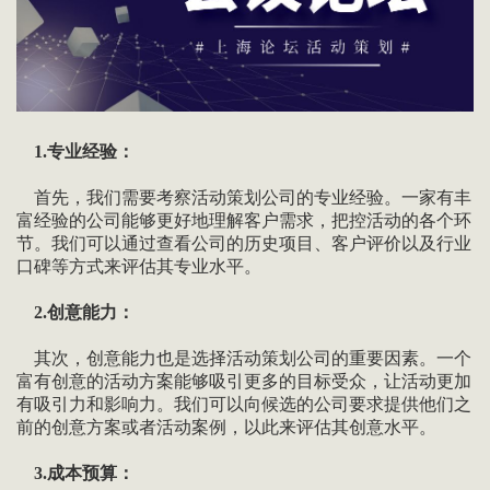
1.专业经验：
首先，我们需要考察活动策划公司的专业经验。一家有丰
富经验的公司能够更好地理解客户需求，把控活动的各个环
节。我们可以通过查看公司的历史项目、客户评价以及行业
口碑等方式来评估其专业水平。
2.创意能力：
其次，创意能力也是选择活动策划公司的重要因素。一个
富有创意的活动方案能够吸引更多的目标受众，让活动更加
有吸引力和影响力。我们可以向候选的公司要求提供他们之
前的创意方案或者活动案例，以此来评估其创意水平。
3.成本预算：