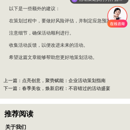
以下是一些额外的建议：
在策划过程中，要做好风险评估，并制定应急预案。
注意细节，确保活动顺利进行。
收集活动反馈，以便改进未来的活动。
希望这篇文章能够帮助您更好地策划活动。
上一篇：
点亮创意，聚势赋能：企业活动策划指南
下一篇：
春季美妆，焕新启程：不容错过的活动盛宴
推荐阅读
关于我们