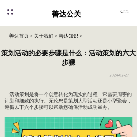
善达公关
善达首页
>
关于我们
>
善达知识
>
策划活动的必要步骤是什么：活动策划的六大
步骤
2024-02-27
活动策划是将一个创意转化为现实的过程，它需要周密的
计划和细致的执行。无论您是策划大型活动还是小型聚会，
遵循以下六个步骤可以帮助您确保活动成功举办。