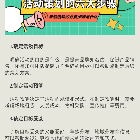
1.确定活动目标
明确活动的目的是什么，是提高品牌知名度、促进产品销
售、还是加强团队凝聚力？明确的目标可以帮助您制定后续
的策划方案。
2.制定活动预算
活动预算决定了活动的规模和形式。在制定预算时，需要
考虑场地租赁、人员成本、物料采购、宣传推广等费用。
3.确定目标受众
了解目标受众的兴趣爱好、年龄分布、地域分布等信息，
可以帮助您设计更符合他们需求的活动内容和形式。