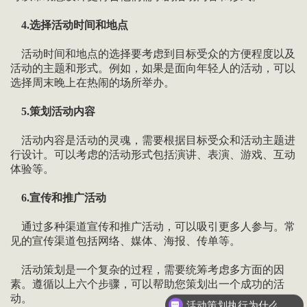
4.选择活动时间和地点
活动时间和地点的选择要考虑到目标受众的方便程度以及
活动的主题和形式。例如，如果是面向年轻人的活动，可以
选择周末晚上在热闹的场所举办。
5.策划活动内容
活动内容是活动的灵魂，需要根据目标受众和活动主题进
行设计。可以考虑的活动形式包括演讲、表演、游戏、互动
体验等。
6.宣传和推广活动
通过多种渠道宣传和推广活动，可以吸引更多人参与。常
见的宣传渠道包括网络、媒体、海报、传单等。
活动策划是一个复杂的过程，需要统筹考虑多方面的因
素。遵循以上六个步骤，可以帮助您策划出一个成功的活
动。
活动策划执行为什么要选善达？