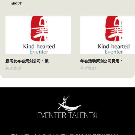
ABOUT
新闻发布会策划公司：聚
年会活动策划公司费用：
善达案例
善达案例