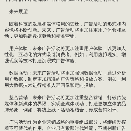
未来展望
随着科技的发展和媒体格局的变迁，广告活动的形式和内
容也将不断创新。未来，广告活动将更加注重用户体验和互
动，更加强调数据驱动和精准营销。
用户体验：未来广告活动将更加注重用户体验，以更加人
性化、互动化的方式吸引消费者。例如，利用虚拟现实、增
强现实等技术打造沉浸式广告体验。
数据驱动：未来广告活动将更加强调数据驱动，通过分析
用户数据，制定更加精准的广告策略和投放方案。例如，利
用大数据技术进行精准人群画像和定向投放。
整合营销：未来广告活动将更加注重整合营销，打破传统
媒体和新媒体的界限，实现全媒体联动，打造更加立体的品
牌形象。例如，将线上线下活动相结合，形成营销闭环。
广告活动作为企业营销战略的重要组成部分，将继续发挥
着不可替代的作用。企业只有紧跟时代潮流，不断创新广告