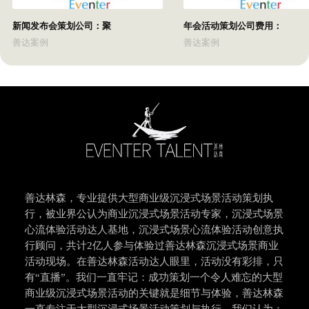
新闻发布会策划公司：聚
年会活动策划公司费用：
善达案例
善达案例
善达林森，专业提供大型商业级沉浸式场景活动策划执
行，被业界公认为商业沉浸式场景活动专家，沉浸式场景
心流体验活动达人基地，沉浸式场景心流体验活动创意执
行顾问，共计2亿人参与体验过善达林森沉浸式场景商业
活动现场。在善达林森活动达人眼里，活动没有彩排，只
有“直播”。我们一直牢记：成功策划一个令人难忘的大型
商业级沉浸式场景活动的关键就是细节与体验，善达林森
一直专注于大型沉浸式场景活动策划与执行，我们认为：