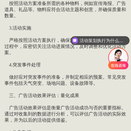
按照活动方案准备所需的各种物料，例如宣传海报、广告
道具、礼品等。物料应符合活动主题和创意，并确保质量和
数量。
3.活动实施
严格按照活动方案执行，确保活动顺利进行。在活动实施
活动策划执行为什么要选善达？
过程中，应密切关注活动进展情况，及时调整和优化活动方
案。
4.突发事件处理
做好应对突发事件的准备，并制定相应的预案。常见突发
事件包括天气突变、场地问题、设备故障等。
三、广告活动效果评估：量化成果
广告活动效果评估是衡量广告活动成功与否的重要指标。
通过对收集到的数据进行分析，可以评估广告活动的实际效
果，并为以后的活动提供借鉴。