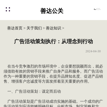
善达公关
善达首页
>
关于我们
>
善达知识
>
广告活动策划执行：从理念到行动
2024-04-30
在当今竞争激烈的市场环境中，企业要想脱颖而出，就必
须借助有效的营销手段来推广自身产品和服务。而广告活动
作为一种重要的营销手段，在提升品牌知名度、促进产品销
售、增强客户忠诚度等方面发挥着至关重要的作用。
一、广告活动策划：谋定而后动
广告活动策划是广告活动成功实施的基础。一个成功的广
告活动策划应该能够明确目标、分析市场、制定策略和方