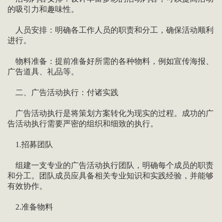
的吸引力和趣味性。
人员安排：明确各工作人员的职责和分工，确保活动顺利
进行。
物料准备：提前准备好所需的各种物料，例如宣传海报、
广告道具、礼品等。
二、广告活动执行：付诸实践
广告活动执行是将策划方案转化为现实的过程。成功的广
告活动执行需要严密的组织和细致的执行。
1.招募团队
组建一支专业的广告活动执行团队，明确每个成员的职责
和分工。团队成员应具备相关专业知识和实践经验，并能够
有效协作。
2.准备物料