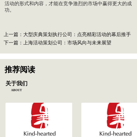
活动的形式和内容，才能在竞争激烈的市场中赢得更大的成
功。
上一篇：
大型庆典策划执行公司：点亮精彩活动的幕后推手
下一篇：
上海活动策划公司：市场风向与未来展望
推荐阅读
关于我们
ABOUT