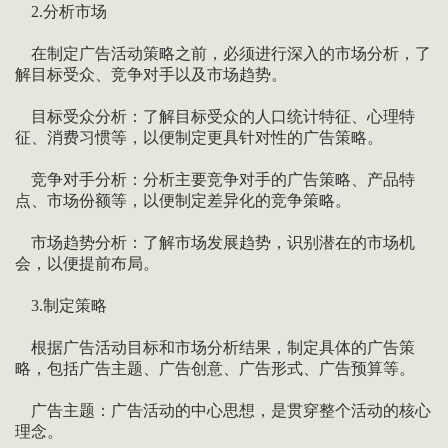
2.分析市场
在制定广告活动策略之前，必须进行深入的市场分析，了
解目标受众、竞争对手以及市场趋势。
目标受众分析：了解目标受众的人口统计特征、心理特
征、消费习惯等，以便制定更具针对性的广告策略。
竞争对手分析：分析主要竞争对手的广告策略、产品特
点、市场份额等，以便制定差异化的竞争策略。
市场趋势分析：了解市场发展趋势，识别潜在的市场机
会，以便提前布局。
3.制定策略
根据广告活动目标和市场分析结果，制定具体的广告策
略，包括广告主题、广告创意、广告形式、广告预算等。
广告主题：广告活动的中心思想，是贯穿整个活动的核心
理念。