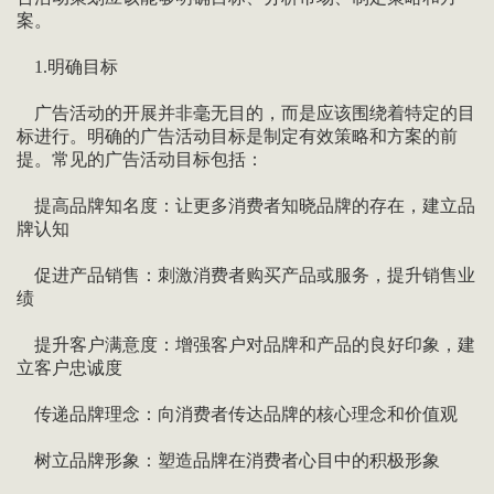
案。
1.明确目标
广告活动的开展并非毫无目的，而是应该围绕着特定的目
标进行。明确的广告活动目标是制定有效策略和方案的前
提。常见的广告活动目标包括：
提高品牌知名度：让更多消费者知晓品牌的存在，建立品
牌认知
促进产品销售：刺激消费者购买产品或服务，提升销售业
绩
提升客户满意度：增强客户对品牌和产品的良好印象，建
立客户忠诚度
传递品牌理念：向消费者传达品牌的核心理念和价值观
树立品牌形象：塑造品牌在消费者心目中的积极形象