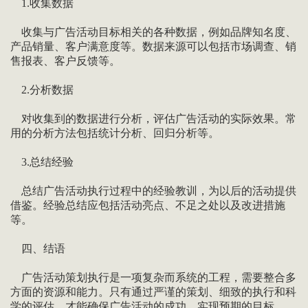
1.收集数据
收集与广告活动目标相关的各种数据，例如品牌知名度、
产品销量、客户满意度等。数据来源可以包括市场调查、销
售报表、客户反馈等。
2.分析数据
对收集到的数据进行分析，评估广告活动的实际效果。常
用的分析方法包括统计分析、回归分析等。
3.总结经验
总结广告活动执行过程中的经验教训，为以后的活动提供
借鉴。经验总结应包括活动亮点、不足之处以及改进措施
等。
四、结语
广告活动策划执行是一项复杂而系统的工程，需要整合多
方面的资源和能力。只有通过严谨的策划、细致的执行和科
学的评估，才能确保广告活动的成功，实现预期的目标。