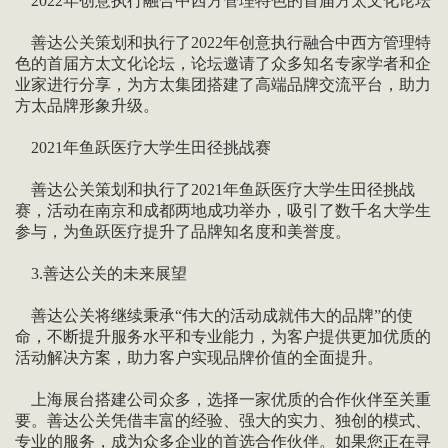
2022年创意执行融合中西方管理特色的首届方太文化论坛
善达公关策划和执行了2022年创意执行融合中西方管理特
色的首届方太文化论坛，论坛邀请了众多知名专家学者和企
业家进行分享，为方太集团搭建了高端品牌交流平台，助力
方太品牌形象升级。
2021年鱼跃医疗大学生田径挑战赛
善达公关策划和执行了2021年鱼跃医疗大学生田径挑战
赛，活动在南京和成都两地成功举办，吸引了数千名大学生
参与，为鱼跃医疗提升了品牌知名度和美誉度。
3.善达公关的未来展望
善达公关将继续秉承“伟大的活动成就伟大的品牌”的使
命，不断提升服务水平和专业能力，为客户提供更加优质的
活动解决方案，助力客户实现品牌价值的全面提升。
上海展台搭建公司众多，选择一家优质的合作伙伴至关重
要。善达公关凭借丰富的经验、强大的实力、独创的模式、
专业的服务，成为众多企业的首选合作伙伴。如果您正在寻