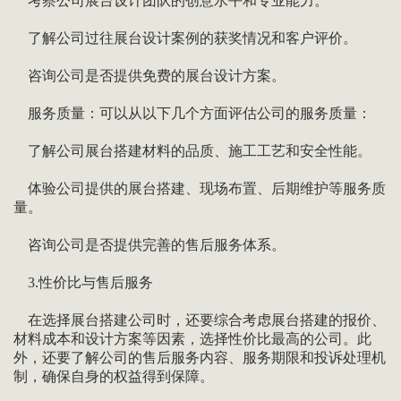
考察公司展台设计团队的创意水平和专业能力。
了解公司过往展台设计案例的获奖情况和客户评价。
咨询公司是否提供免费的展台设计方案。
服务质量：可以从以下几个方面评估公司的服务质量：
了解公司展台搭建材料的品质、施工工艺和安全性能。
体验公司提供的展台搭建、现场布置、后期维护等服务质
量。
咨询公司是否提供完善的售后服务体系。
3.性价比与售后服务
在选择展台搭建公司时，还要综合考虑展台搭建的报价、
材料成本和设计方案等因素，选择性价比最高的公司。此
外，还要了解公司的售后服务内容、服务期限和投诉处理机
制，确保自身的权益得到保障。