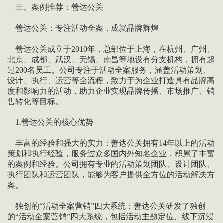
三、案例推荐：善达公关
善达公关：专注活动全案，成就品牌辉煌
善达公关成立于2010年，总部位于上海，在杭州、广州、
北京、成都、武汉、无锡、南昌等地设有分支机构，拥有超
过200名员工。公司专注于活动全案服务，涵盖活动策划、
设计、执行、运营等全流程，致力于为企业打造具有品牌高
度和影响力的活动，助力企业实现品牌传播、市场推广、销
售转化等目标。
1.善达公关的核心优势
丰富的经验和强大的实力：善达公关拥有14年以上的活动
策划和执行经验，服务过众多国内外知名企业，积累了丰富
的案例和经验。公司拥有专业的活动策划团队、设计团队、
执行团队和运营团队，能够为客户提供全方位的活动解决方
案。
独创的“活动全案营销”四大系统：善达公关研发了独创
的“活动全案营销”四大系统，包括活动主题定位、线下沉浸