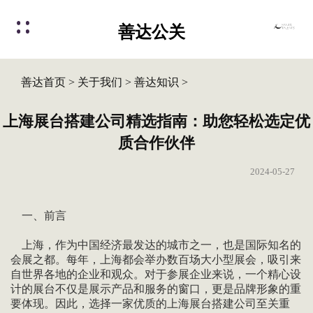
善达公关
善达首页
>
关于我们
>
善达知识
>
上海展台搭建公司精选指南：助您轻松选定优
质合作伙伴
2024-05-27
一、前言
上海，作为中国经济最发达的城市之一，也是国际知名的
会展之都。每年，上海都会举办数百场大小型展会，吸引来
自世界各地的企业和观众。对于参展企业来说，一个精心设
计的展台不仅是展示产品和服务的窗口，更是品牌形象的重
要体现。因此，选择一家优质的上海展台搭建公司至关重