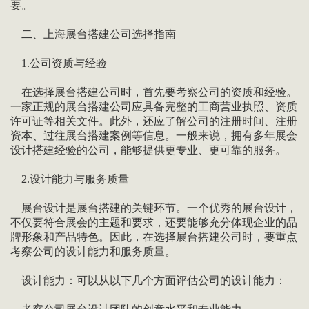
要。
二、上海展台搭建公司选择指南
1.公司资质与经验
在选择展台搭建公司时，首先要考察公司的资质和经验。
一家正规的展台搭建公司应具备完整的工商营业执照、资质
许可证等相关文件。此外，还应了解公司的注册时间、注册
资本、过往展台搭建案例等信息。一般来说，拥有多年展会
设计搭建经验的公司，能够提供更专业、更可靠的服务。
2.设计能力与服务质量
展台设计是展台搭建的关键环节。一个优秀的展台设计，
不仅要符合展会的主题和要求，还要能够充分体现企业的品
牌形象和产品特色。因此，在选择展台搭建公司时，要重点
考察公司的设计能力和服务质量。
设计能力：可以从以下几个方面评估公司的设计能力：