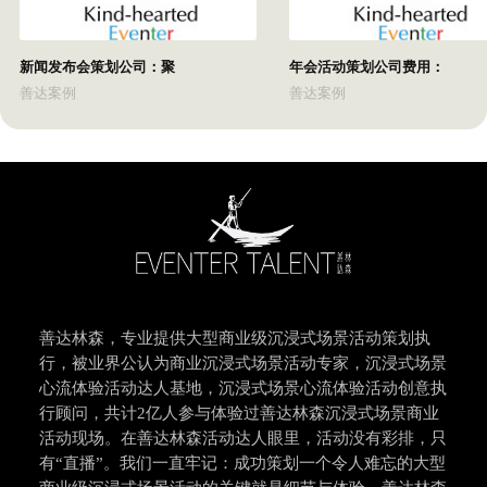
新闻发布会策划公司：聚
年会活动策划公司费用：
善达案例
善达案例
善达林森，专业提供大型商业级沉浸式场景活动策划执
行，被业界公认为商业沉浸式场景活动专家，沉浸式场景
心流体验活动达人基地，沉浸式场景心流体验活动创意执
行顾问，共计2亿人参与体验过善达林森沉浸式场景商业
活动现场。在善达林森活动达人眼里，活动没有彩排，只
有“直播”。我们一直牢记：成功策划一个令人难忘的大型