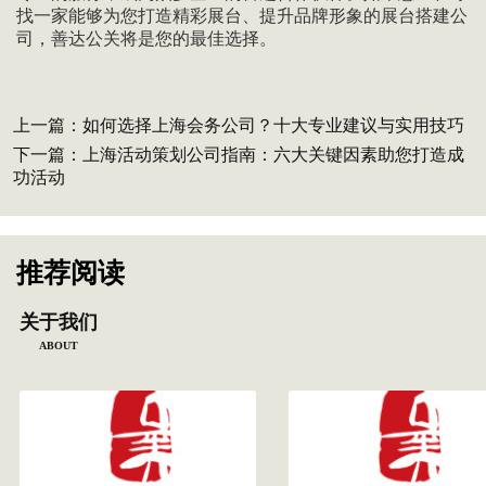
找一家能够为您打造精彩展台、提升品牌形象的展台搭建公
司，善达公关将是您的最佳选择。
上一篇：
如何选择上海会务公司？十大专业建议与实用技巧
下一篇：
上海活动策划公司指南：六大关键因素助您打造成
功活动
推荐阅读
关于我们
ABOUT