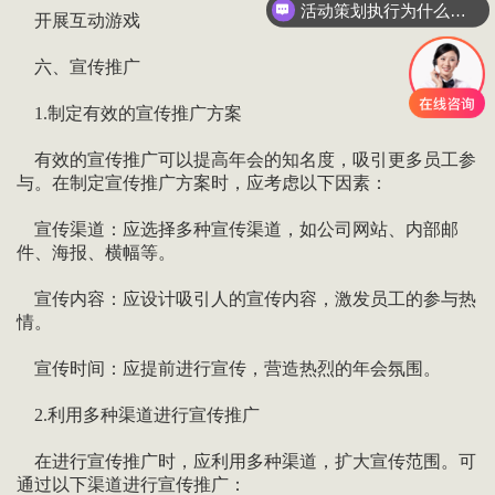
活动策划执行为什么要选善达？
开展互动游戏
六、宣传推广
1.制定有效的宣传推广方案
有效的宣传推广可以提高年会的知名度，吸引更多员工参
与。在制定宣传推广方案时，应考虑以下因素：
宣传渠道：应选择多种宣传渠道，如公司网站、内部邮
件、海报、横幅等。
宣传内容：应设计吸引人的宣传内容，激发员工的参与热
情。
宣传时间：应提前进行宣传，营造热烈的年会氛围。
2.利用多种渠道进行宣传推广
在进行宣传推广时，应利用多种渠道，扩大宣传范围。可
通过以下渠道进行宣传推广：