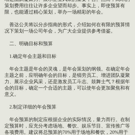
策划费用往往让许多企业望而却步。事实上，即使预算有
限，也能通过精心策划，举办一场精彩的年会。
善达公关将以分步指南的形式，介绍如何在有限的预算情
况下策划一场公司年会，为广大企业提供参考借鉴。
二、明确目标和预算
1.确定年会主题和目标
年会主题是年会的灵魂，是年会策划的纲领。在确定年会
主题之前，应明确年会的目标，是犒劳员工、增进团队凝聚
力、展示企业风采，还是激发员工斗志、鼓舞士气？根据年
会的目标，确定一个合适的主题，可以使年会更加聚焦和有
意义。
2.制定详细的年会预算
年会预算的制定应根据企业的实际情况，量力而行。在制
定预算时，应充分考虑场地、餐饮、娱乐节目、宣传推广等
各项费用。建议将总预算的70%用于场地和餐饮，20%用于