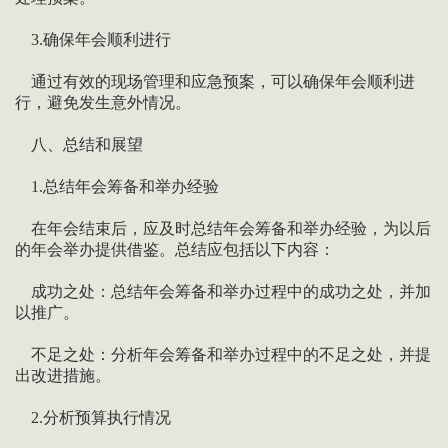
3.确保年会顺利进行
通过有效的现场管理和应急预案，可以确保年会顺利进
行，避免发生意外情况。
八、总结和展望
1.总结年会筹备和举办经验
在年会结束后，应及时总结年会筹备和举办经验，为以后
的年会举办提供借鉴。总结应包括以下内容：
成功之处：总结年会筹备和举办过程中的成功之处，并加
以推广。
不足之处：分析年会筹备和举办过程中的不足之处，并提
出改进措施。
2.分析预算执行情况