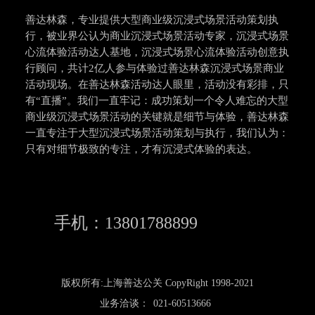
善达林森，专业提供大型商业级沉浸式场景活动策划执
行，被业界公认为商业沉浸式场景活动专家，沉浸式场景
心流体验活动达人基地，沉浸式场景心流体验活动创意执
行顾问，共计2亿人参与体验过善达林森沉浸式场景商业
活动现场。在善达林森活动达人眼里，活动没有彩排，只
有“直播”。我们一直牢记：成功策划一个令人难忘的大型
商业级沉浸式场景活动的关键就是细节与体验，善达林森
一直专注于大型沉浸式场景活动策划与执行，我们认为：
只有对细节极致的专注，才有沉浸式体验的表达。
手机：13801788899
版权所有:上海善达公关 CopyRight 1998-2021
业务洽谈：
021-60513666