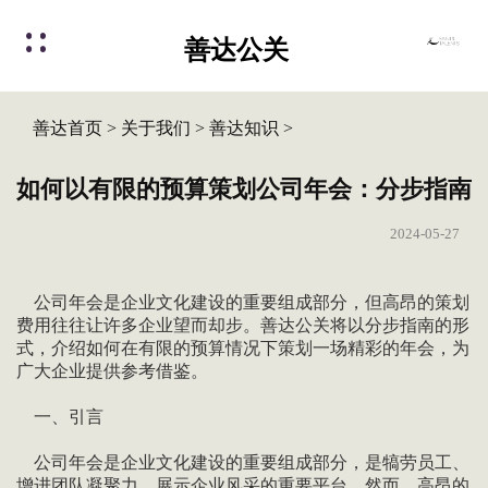
善达公关
善达首页
>
关于我们
>
善达知识
>
如何以有限的预算策划公司年会：分步指南
2024-05-27
公司年会是企业文化建设的重要组成部分，但高昂的策划
费用往往让许多企业望而却步。善达公关将以分步指南的形
式，介绍如何在有限的预算情况下策划一场精彩的年会，为
广大企业提供参考借鉴。
一、引言
公司年会是企业文化建设的重要组成部分，是犒劳员工、
增进团队凝聚力、展示企业风采的重要平台。然而，高昂的