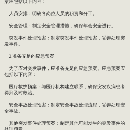
案应包括以下内容：
人员安排：明确各岗位人员的职责和分工。
安全管理：制定安全管理措施，确保年会安全进行。
突发事件处理预案：制定突发事件处理预案，妥善处理突
发事件。
2.准备充足的应急预案
为了应对突发事件，应准备充足的应急预案。应急预案应
包括以下内容：
医疗救护预案：与医疗机构建立联系，确保突发疾病患者
得到及时救治。
安全事故处理预案：制定安全事故处理流程，妥善处理安
全事故。
其他突发事件处理预案：制定其他可能发生的突发事件的
处理预案。