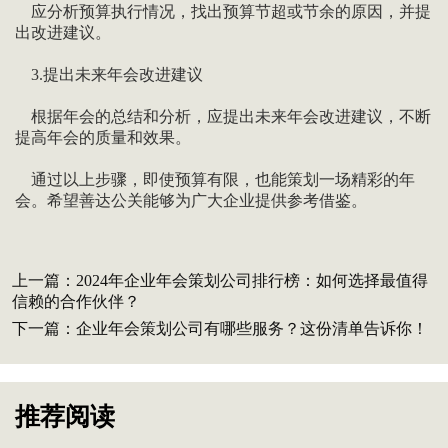
应分析预算执行情况，找出预算节超或节余的原因，并提
出改进建议。
3.提出未来年会改进建议
根据年会的总结和分析，应提出未来年会改进建议，不断
提高年会的质量和效果。
通过以上步骤，即使预算有限，也能策划一场精彩的年
会。希望善达公关能够为广大企业提供参考借鉴。
上一篇：
2024年企业年会策划公司排行榜：如何选择最值得
信赖的合作伙伴？
下一篇：
企业年会策划公司有哪些服务？这份清单告诉你！
推荐阅读