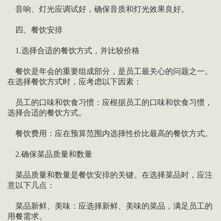
音响、灯光应调试好，确保音质和灯光效果良好。
四、餐饮安排
1.选择合适的餐饮方式，并比较价格
餐饮是年会的重要组成部分，是员工最关心的问题之一。
在选择餐饮方式时，应考虑以下因素：
员工的口味和饮食习惯：应根据员工的口味和饮食习惯，
选择合适的餐饮方式。
餐饮费用：应在预算范围内选择性价比最高的餐饮方式。
2.确保菜品质量和数量
菜品质量和数量是餐饮安排的关键。在选择菜品时，应注
意以下几点：
菜品新鲜、美味：应选择新鲜、美味的菜品，满足员工的
用餐需求。