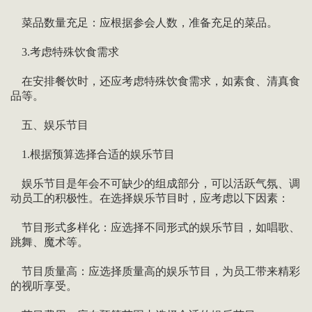
菜品数量充足：应根据参会人数，准备充足的菜品。
3.考虑特殊饮食需求
在安排餐饮时，还应考虑特殊饮食需求，如素食、清真食
品等。
五、娱乐节目
1.根据预算选择合适的娱乐节目
娱乐节目是年会不可缺少的组成部分，可以活跃气氛、调
动员工的积极性。在选择娱乐节目时，应考虑以下因素：
节目形式多样化：应选择不同形式的娱乐节目，如唱歌、
跳舞、魔术等。
节目质量高：应选择质量高的娱乐节目，为员工带来精彩
的视听享受。