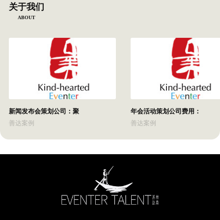
关于我们
ABOUT
新闻发布会策划公司：聚
年会活动策划公司费用：
善达案例
善达案例