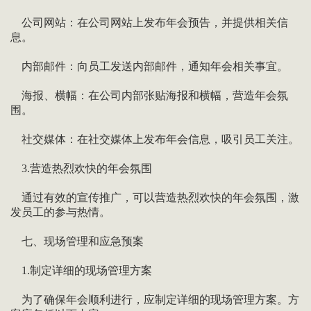
公司网站：在公司网站上发布年会预告，并提供相关信
息。
内部邮件：向员工发送内部邮件，通知年会相关事宜。
海报、横幅：在公司内部张贴海报和横幅，营造年会氛
围。
社交媒体：在社交媒体上发布年会信息，吸引员工关注。
3.营造热烈欢快的年会氛围
通过有效的宣传推广，可以营造热烈欢快的年会氛围，激
发员工的参与热情。
七、现场管理和应急预案
1.制定详细的现场管理方案
为了确保年会顺利进行，应制定详细的现场管理方案。方