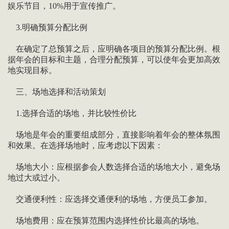
娱乐节目，10%用于宣传推广。
3.明确预算分配比例
在确定了总预算之后，应明确各项目的预算分配比例。根
据年会的目标和主题，合理分配预算，可以使年会更加高效
地实现目标。
三、场地选择和活动策划
1.选择合适的场地，并比较性价比
场地是年会的重要组成部分，直接影响着年会的整体氛围
和效果。在选择场地时，应考虑以下因素：
场地大小：应根据参会人数选择合适的场地大小，避免场
地过大或过小。
交通便利性：应选择交通便利的场地，方便员工参加。
场地费用：应在预算范围内选择性价比最高的场地。