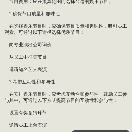
节目费用：应在预算范围内选择合适的娱乐节目。
2.确保节目质量和趣味性
在选择娱乐节目时，应确保节目质量和趣味性，吸引员工
观看。可通过以下途径选择优质节目：
向专业演出公司询价
从员工中征集节目
邀请知名艺人表演
3.考虑互动性和参与性
在安排娱乐节目时，应考虑互动性和参与性，鼓励员工参
与其中。可通过以下方式提高节目的互动性和参与性：
设置有奖竞猜环节
邀请员工上台表演