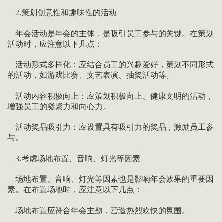
2.策划创意性和趣味性的活动
年会活动是年会的主体，是吸引员工参与的关键。在策划
活动时，应注意以下几点：
活动形式多样化：应结合员工的兴趣爱好，策划不同形式
的活动，如游戏比赛、文艺表演、抽奖活动等。
活动内容积极向上：应策划积极向上、健康文明的活动，
增强员工的凝聚力和向心力。
活动奖品吸引力：应设置具有吸引力的奖品，激励员工参
与。
3.考虑场地布置、音响、灯光等因素
场地布置、音响、灯光等因素也是影响年会效果的重要因
素。在布置场地时，应注意以下几点：
场地布置应符合年会主题，营造热烈欢快的氛围。