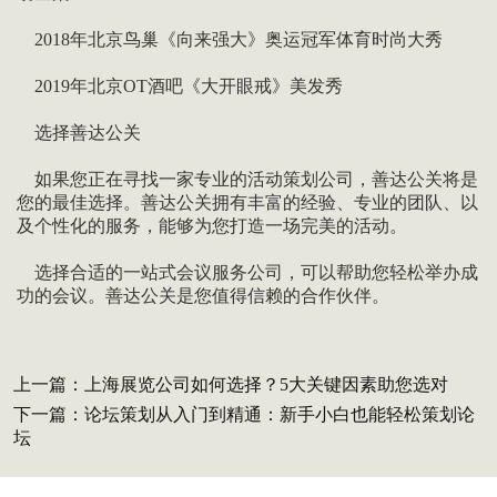
2018年北京鸟巢《向来强大》奥运冠军体育时尚大秀
2019年北京OT酒吧《大开眼戒》美发秀
选择善达公关
如果您正在寻找一家专业的活动策划公司，善达公关将是
您的最佳选择。善达公关拥有丰富的经验、专业的团队、以
及个性化的服务，能够为您打造一场完美的活动。
选择合适的一站式会议服务公司，可以帮助您轻松举办成
功的会议。善达公关是您值得信赖的合作伙伴。
上一篇：
上海展览公司如何选择？5大关键因素助您选对
下一篇：
论坛策划从入门到精通：新手小白也能轻松策划论
坛