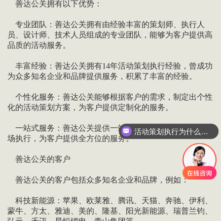
善达公关拥有以下优势：
专业团队：善达公关拥有由经验丰富的策划师、执行人
员、设计师、技术人员组成的专业团队，能够为客户提供高
品质的活动服务。
丰富经验：善达公关拥有14年活动策划执行经验，曾成功
为众多知名企业和品牌提供服务，积累了丰富的经验。
个性化服务：善达公关能够根据客户的需求，制定出个性
化的活动策划方案，为客户提供定制化的服务。
一站式服务：善达公关提供一站式服务，从活动策划到现
活动策划执行为什么要选善达？
场执行，为客户提供全方位的服务。
善达公关的客户
善达公关的客户包括众多知名企业和品牌，例如：
科技新能源：苹果、欧莱雅、腾讯、天猫、奔驰、伊利、
蒙牛、方太、雅迪、美的、隆基、阳光新能源、瑞普兰钧、