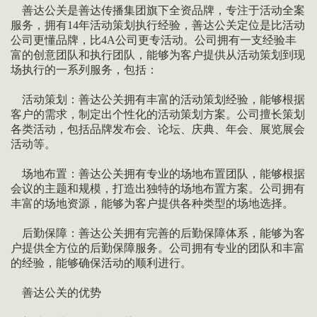
善达公关是善达传播集团旗下全资品牌，专注于活动全案
服务，拥有14年活动策划执行经验，善达公关定位是比活动
公司更懂品牌，比4A公司更专活动。公司拥有一支经验丰
富的创意团队和执行团队，能够为客户提供从活动策划到现
场执行的一系列服务，包括：
活动策划：善达公关拥有丰富的活动策划经验，能够根据
客户的需求，制定出个性化的活动策划方案。公司擅长策划
各类活动，包括品牌发布会、论坛、庆典、年会、展览展会
活动等。
场地布置：善达公关拥有专业的场地布置团队，能够根据
会议的主题和规模，打造出独特的场地布置方案。公司拥有
丰富的场地资源，能够为客户提供各种类型的场地选择。
后勤保障：善达公关拥有完善的后勤保障体系，能够为客
户提供全方位的后勤保障服务。公司拥有专业的团队和丰富
的经验，能够确保活动的顺利进行。
善达公关的优势