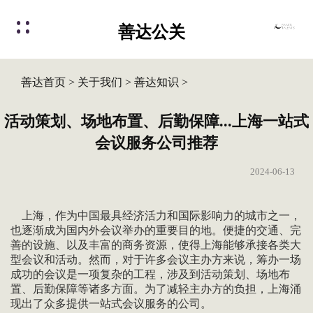
善达公关
善达首页
>
关于我们
>
善达知识
>
活动策划、场地布置、后勤保障...上海一站式
会议服务公司推荐
2024-06-13
上海，作为中国最具经济活力和国际影响力的城市之一，
也逐渐成为国内外会议举办的重要目的地。便捷的交通、完
善的设施、以及丰富的商务资源，使得上海能够承接各类大
型会议和活动。然而，对于许多会议主办方来说，筹办一场
成功的会议是一项复杂的工程，涉及到活动策划、场地布
置、后勤保障等诸多方面。为了减轻主办方的负担，上海涌
现出了众多提供一站式会议服务的公司。