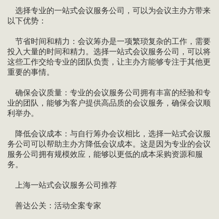
选择专业的一站式会议服务公司，可以为会议主办方带来
以下优势：
节省时间和精力：会议筹办是一项繁琐复杂的工作，需要
投入大量的时间和精力。选择一站式会议服务公司，可以将
这些工作交给专业的团队负责，让主办方能够专注于其他更
重要的事情。
确保会议质量：专业的会议服务公司拥有丰富的经验和专
业的团队，能够为客户提供高品质的会议服务，确保会议顺
利举办。
降低会议成本：与自行筹办会议相比，选择一站式会议服
务公司可以帮助主办方降低会议成本。这是因为专业的会议
服务公司拥有规模效应，能够以更低的成本采购资源和服
务。
上海一站式会议服务公司推荐
善达公关：活动全案专家