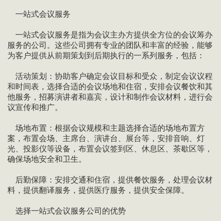
一站式会议服务
一站式会议服务是指为会议主办方提供全方位的会议筹办
服务的公司。这些公司拥有专业的团队和丰富的经验，能够
为客户提供从前期策划到后期执行的一系列服务，包括：
活动策划：协助客户确定会议目标和受众，制定会议议程
和时间表，选择合适的会议场地和住宿，安排会议餐饮和其
他服务，招募演讲者和嘉宾，设计和制作会议材料，进行会
议宣传和推广。
场地布置：根据会议规模和主题选择合适的场地布置方
案，布置会场、主席台、演讲台、展台等，安排音响、灯
光、投影仪等设备，布置会议签到区、休息区、茶歇区等，
确保场地安全和卫生。
后勤保障：安排交通和住宿，提供餐饮服务，处理会议材
料，提供翻译服务，提供医疗服务，提供安全保障。
选择一站式会议服务公司的优势