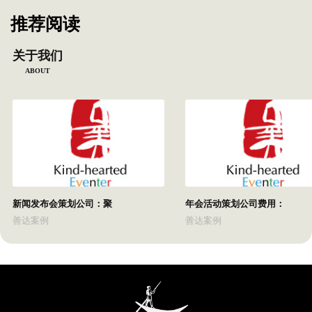
推荐阅读
关于我们
ABOUT
新闻发布会策划公司：聚
年会活动策划公司费用：
善达案例
善达案例