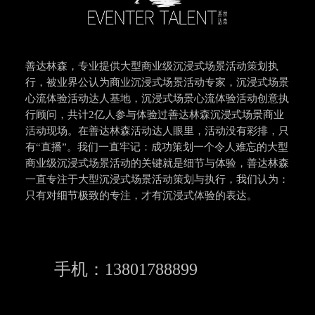
善达林森，专业提供大型商业级沉浸式场景活动策划执
行，被业界公认为商业沉浸式场景活动专家，沉浸式场景
心流体验活动达人基地，沉浸式场景心流体验活动创意执
行顾问，共计2亿人参与体验过善达林森沉浸式场景商业
活动现场。在善达林森活动达人眼里，活动没有彩排，只
有“直播”。我们一直牢记：成功策划一个令人难忘的大型
商业级沉浸式场景活动的关键就是细节与体验，善达林森
一直专注于大型沉浸式场景活动策划与执行，我们认为：
只有对细节极致的专注，才有沉浸式体验的表达。
手机：13801788899