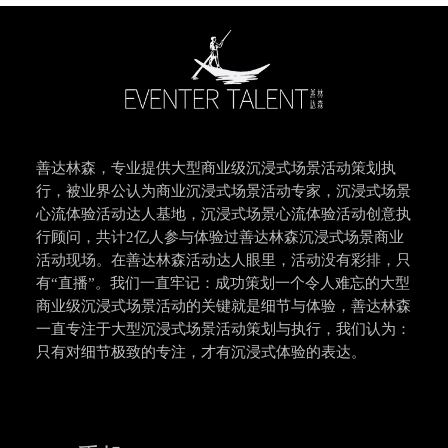
善达林森，专业提供大型商业级沉浸式场景活动策划执
行，被业界公认为商业沉浸式场景活动专家，沉浸式场景
心流体验活动达人基地，沉浸式场景心流体验活动创意执
行顾问，共计2亿人参与体验过善达林森沉浸式场景商业
活动现场。在善达林森活动达人眼里，活动没有彩排，只
有“直播”。我们一直牢记：成功策划一个令人难忘的大型
商业级沉浸式场景活动的关键就是细节与体验，善达林森
一直专注于大型沉浸式场景活动策划与执行，我们认为：
只有对细节极致的专注，才有沉浸式体验的表达。