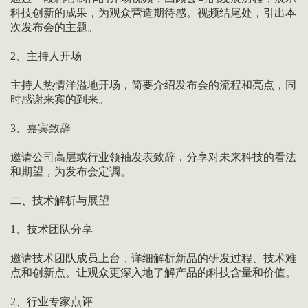
科技创新的成果，为观众营造期待感。视频结尾处，引出本
次发布会的主题。
2、主持人开场
主持人热情洋溢地开场，简要介绍发布会的流程和亮点，同
时感谢来宾的到来。
3、嘉宾致辞
邀请公司高层或行业领袖发表致辞，分享对未来科技的看法
和期望，为发布会定调。
二、技术解析与展望
1、技术团队分享
邀请技术团队成员上台，详细解析新品的研发过程、技术难
点和创新点。让观众更深入地了解产品的科技含量和价值。
2、行业专家点评