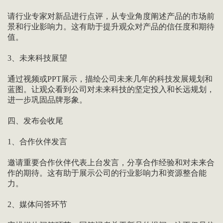
请行业专家对新品进行点评，从专业角度阐述产品的市场前
景和行业影响力。这有助于提升观众对产品的信任度和期待
值。
3、未来科技展望
通过视频或PPT展示，描绘公司未来几年的科技发展规划和
蓝图。让观众看到公司对未来科技的坚定投入和长远规划，
进一步巩固品牌形象。
四、发布会收尾
1、合作伙伴发言
邀请重要合作伙伴代表上台发言，分享合作经验和对未来合
作的期待。这有助于展示公司的行业影响力和资源整合能
力。
2、媒体问答环节