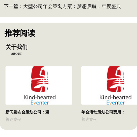
下一篇：
大型公司年会策划方案：梦想启航，年度盛典
推荐阅读
关于我们
ABOUT
新闻发布会策划公司：聚
年会活动策划公司费用：
善达案例
善达案例