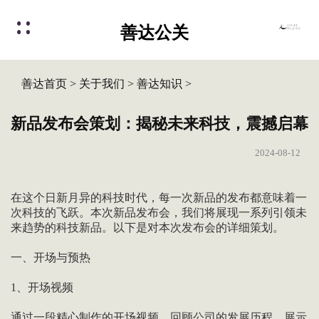
善达公关
善达首页
>
关于我们
>
善达知识
>
新品发布会策划：揭秘未来科技，震撼启幕
2024-08-12
在这个日新月异的科技时代，每一次新品的发布都意味着一
次科技的飞跃。本次新品发布会，我们将展现一系列引领未
来趋势的科技新品。以下是对本次发布会的详细策划。
一、开场与预热
1、开场视频
通过一段精心制作的开场视频，回顾公司的发展历程，展示