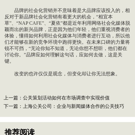
品牌的社会化营销并不意味着是大品牌应该投入的，相
反对于新品牌社会化营销有着更大的机会，“相宜本
草”、“NAP CAFE”、“夏依”都是近年利用网络社会化媒体脱
颖而出的新兴品牌，正是因为他们年轻，他们重视消费者的
体验，懂得如何利用社会化媒体与消费者进行互动，所以他
们才能够在新的竞争环境中跑得更快。在未来口碑的力量将
锐不可挡，“无论你知不知道，无论你想不想听，他们都在
讨论你。”品牌应如何理解这句话，应如何去做，这是关
键。
改变的也许仅仅是观念，但变化却让你无法想象。
上一篇：
公关策划活动如何在市场调查中实现价值
下一篇：
上海公关公司：企业与新闻媒体合作的公关技巧
推荐阅读