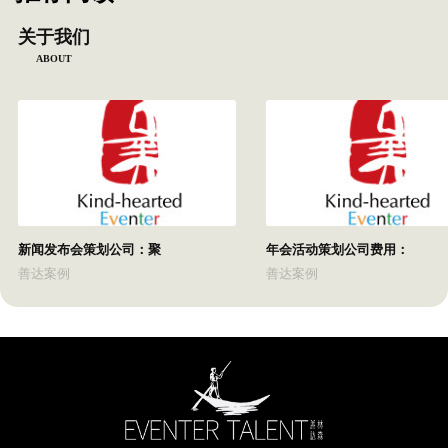
关于我们
ABOUT
新闻发布会策划公司：聚
年会活动策划公司费用：
善达案例
善达案例