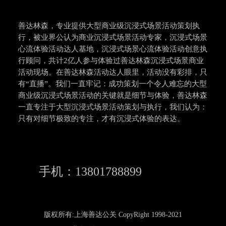
善达林森，专业提供大型商业级沉浸式场景活动策划执
行，被业界公认为商业沉浸式场景活动专家，沉浸式场景
心流体验活动达人基地，沉浸式场景心流体验活动创意执
行顾问，共计2亿人参与体验过善达林森沉浸式场景商业
活动现场。在善达林森活动达人眼里，活动没有彩排，只
有“直播”。我们一直牢记：成功策划一个令人难忘的大型
商业级沉浸式场景活动的关键就是细节与体验，善达林森
一直专注于大型沉浸式场景活动策划与执行，我们认为：
只有对细节极致的专注，才有沉浸式体验的表达。
手机：13801788899
版权所有:上海善达公关 CopyRight 1998-2021