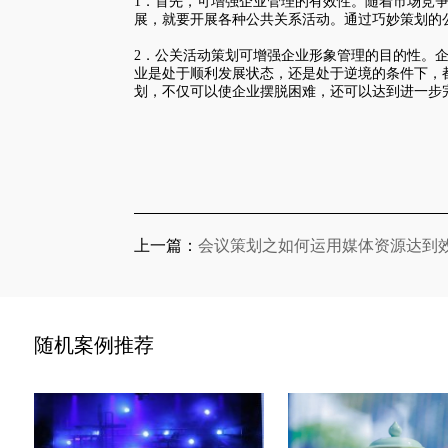
1．首先，可增强企业管理的有效性。随着市场竞
展，就要开展各种公共关系活动。通过巧妙策划的
2．
公关活动策划
可增强企业形象管理的目的性。
业是处于顺利发展状态，还是处于逆境的条件下，
划，不仅可以使企业摆脱困难，还可以达到进一步
上一篇：
会议策划之如何运用媒体资源达到
随机案例推荐