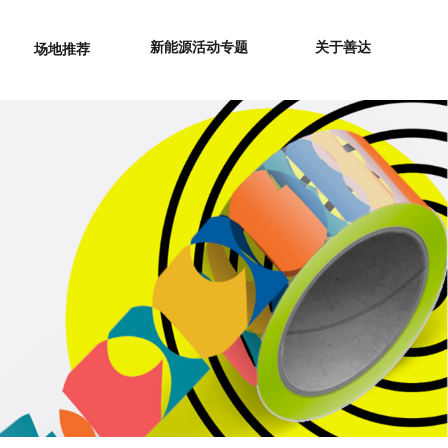
新能源活动专题
关于善达
场地推荐