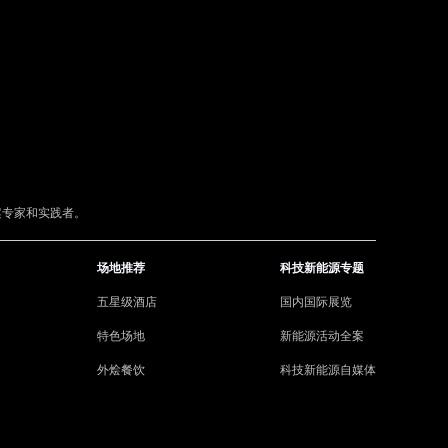
案专家和实践者。
场地推荐
科技新能源专题
五星级酒店
国内国际展览
特色场地
新能源活动全案
外烩餐饮
科技新能源自媒体