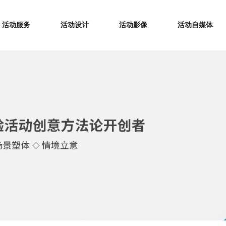
活动服务
活动设计
活动影像
活动自媒体