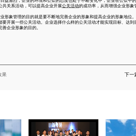
争日益激烈，企业的环境和公众的态度也处于不断变化中，企业在公众中
公共关系活动，可以提高企业开展
公关活动
的成功率，从而增强企业形象
企业形象管理的目的就是要不断地完善企业的形象和提高企业的形象地位
都要开展一些公关活动。企业选择什么样的公关活动才能实现目标、达到
完善企业形象的目的。
效果
下一