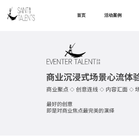
首页
活动案例