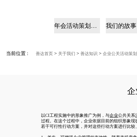
年会活动策划公司
当前位置 :
>
>
>
善达首页
关于我们
善达知识
企业公关活动策划
企
以CI工程实施中的形象推广为例，与
企业
公共关系
过程。在这个过程中，企业依据目前的组织形象现
若干可行性行动方案，并对这些行动方案进行比较