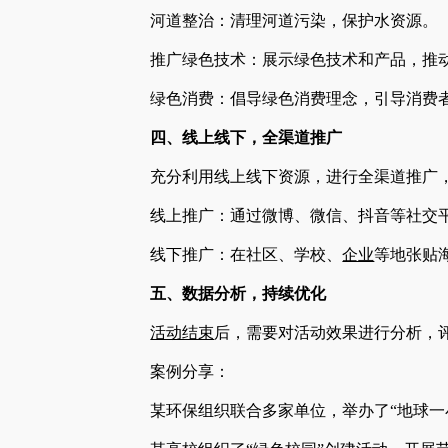
河道整治：清理河道污染，保护水资源。
推广绿色技术：展示绿色技术和产品，推
绿色消费：倡导绿色消费理念，引导消费
四、线上线下，全渠道推广
充分利用线上线下资源，进行全渠道推广，
线上推广：通过微博、微信、抖音等社交
线下推广：在社区、学校、
企业
等地张贴
五、数据分析，持续优化
活动结束
后，需要对活动效果进行分析，
案例分享：
某环保组织联合多家单位，举办了“地球一