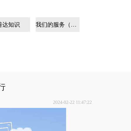
善达知识
我们的服务（手机）
行
2024-02-22 11:47:22