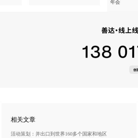
年会
相关文章
活动策划：并出口到世界160多个国家和地区