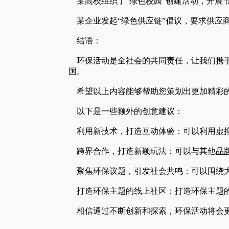
某高校组织了“绿色校园”创建活动，开展
某企业发起“绿色供应链”倡议，要求供应
结语：
环保活动是全社会的共同责任，让我们携手
国。
希望以上内容能够帮助您策划出更加精彩
以下是一些额外的创意建议：
利用新技术，打造互动体验：可以利用虚拟
跨界合作，打造新颖玩法：可以与其他
品
聚焦环保议题，引发社会共鸣：可以围绕大
打造环保主题的线上社区：打造环保主题的
相信通过不断创新和探索，环保活动将会更