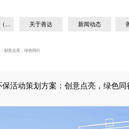
我们的故事（手机）
关于善达
新闻动态
：创意点亮，绿色同行
环保活动策划方案：创意点亮，绿色同