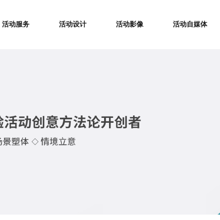
活动服务
活动设计
活动影像
活动自媒体