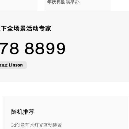
年庆典圆满举办
随机推荐
3d创意艺术灯光互动装置