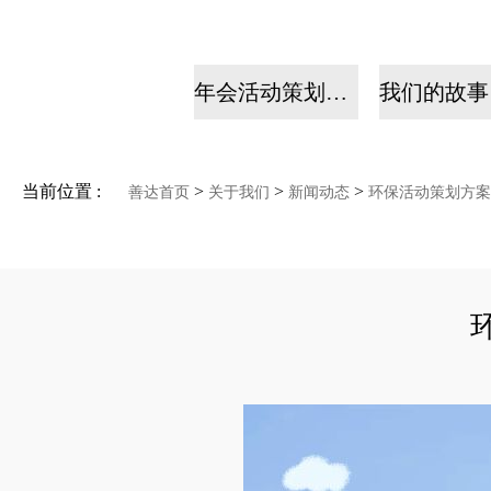
年会活动策划公司
当前位置 :
>
>
>
善达首页
关于我们
新闻动态
环保活动策划方案