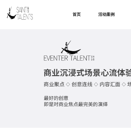
首页
活动案例