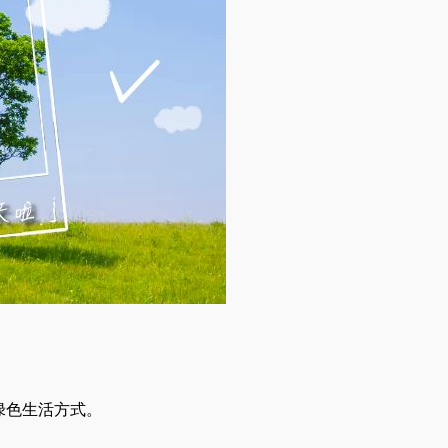
绿色生活方式。