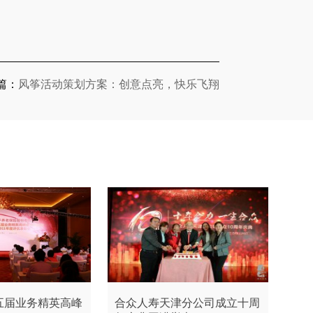
篇：
风筝活动策划方案：创意点亮，快乐飞翔
五届业务精英高峰
合众人寿天津分公司成立十周