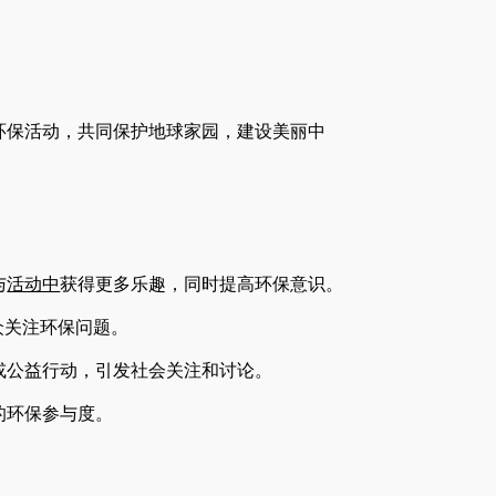
环保活动，共同保护地球家园，建设美丽中
与
活动中
获得更多乐趣，同时提高环保意识。
众关注环保问题。
或公益行动，引发社会关注和讨论。
的环保参与度。