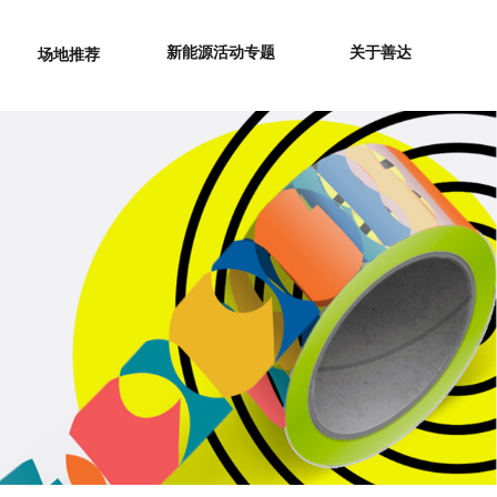
新能源活动专题
关于善达
场地推荐