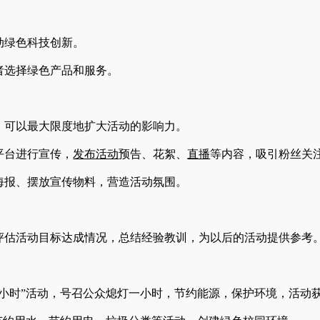
动绿色科技创新。
者选择绿色产品和服务。
可以最大限度地扩大活动的影响力。
平台进行宣传，
发布活动
预告、花絮、
直播
等内容，吸引粉丝关
海报、摆放宣传物料，营造活动氛围。
评估活动目标达成情况，总结经验教训，为以后的活动提供参考
小时”活动，号召公众熄灯一小时，节约能源，保护环境，活动