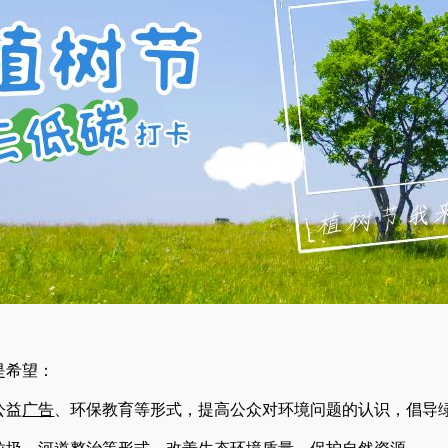
是希望：
公益
广告
、环保教育等形式，提高公众对环境问题的认识，倡导