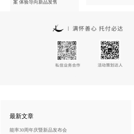
案 体验导向新品发售
最新文章
能率30周年庆暨新品发布会