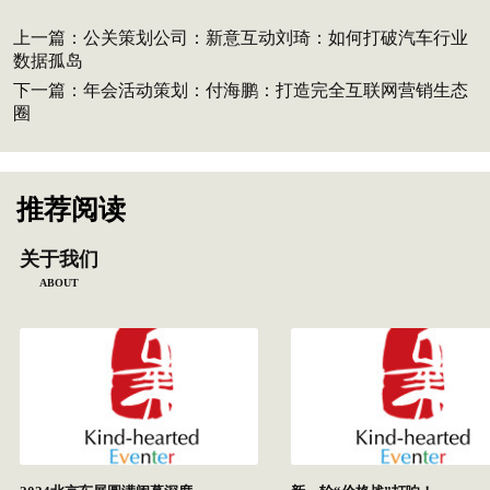
上一篇：
公关策划公司：新意互动刘琦：如何打破汽车行业
数据孤岛
下一篇：
年会活动策划：付海鹏：打造完全互联网营销生态
圈
推荐阅读
关于我们
ABOUT