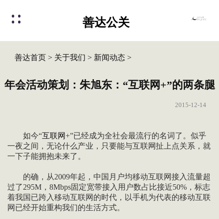
善达公关
善达首页
>
关于我们
>
新闻动态
>
年会活动策划：朱旭东：“互联网+”的两条腿
2015-12-14
如今“
互联网
+”已经成为全社会最流行的名词了。似乎
一夜之间，无论什么产业，只要能与互联网扯上点关系，就
一下子能拥抱未来了。
的确，从2009年起，中国月户均移动互联网接入流量超
过了295M，8Mbps固定宽带接入用户数占比接近50%，标志
着我国已跨入移动互联网的时代，以手机为代表的移动互联
网已经开始重构我们的生活方式。