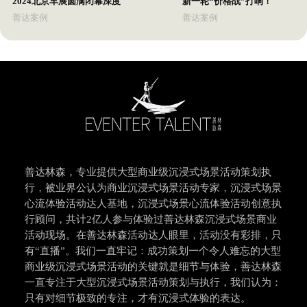
2024北京车展圆满闭幕深度
新一轮“价格战”打响！
善达案例
善达案例
善达林森，专业提供大型商业级沉浸式场景活动策划执
行，被业界公认为商业沉浸式场景活动专家，沉浸式场景
心流体验活动达人基地，沉浸式场景心流体验活动创意执
行顾问，共计2亿人参与体验过善达林森沉浸式场景商业
活动现场。在善达林森活动达人眼里，活动没有彩排，只
有“直播”。我们一直牢记：成功策划一个令人难忘的大型
商业级沉浸式场景活动的关键就是细节与体验，善达林森
一直专注于大型沉浸式场景活动策划与执行，我们认为：
只有对细节极致的专注，才有沉浸式体验的表达。