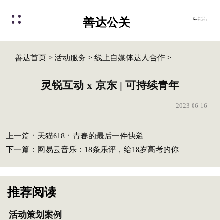
善达公关
善达首页
>
活动服务
>
线上自媒体达人合作
>
灵锐互动 x 京东 | 可持续青年
2023-06-16
上一篇：
天猫618：青春的最后一件快递
下一篇：
网易云音乐：18条乐评，给18岁高考的你
推荐阅读
活动策划案例