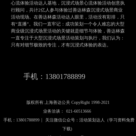
心流体验活动达人基地，沉浸式场景心流体验活动创意执
行顾问，共计2亿人参与体验过善达林森沉浸式场景商业
活动现场。在善达林森活动达人眼里，活动没有彩排，只
有“直播”。我们一直牢记：成功策划一个令人难忘的大型
商业级沉浸式场景活动的关键就是细节与体验，善达林森
一直专注于大型沉浸式场景活动策划与执行，我们认为：
只有对细节极致的专注，才有沉浸式体验的表达。
手机：13801788899
版权所有:上海善达公关 CopyRight 1998-2021
业务洽谈：
021-60513666
|
手机：13801788899
关注微信公众号：活动策划达人（学习资料免费
下载)