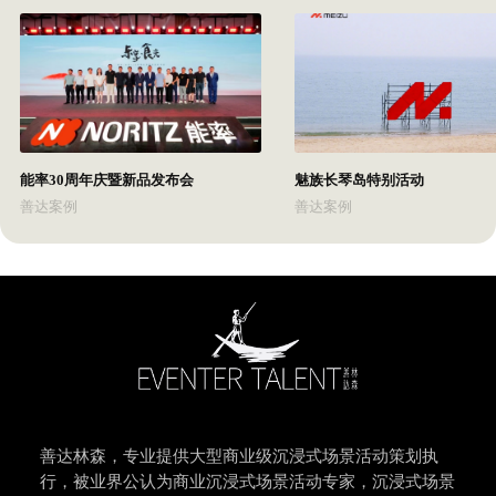
能率30周年庆暨新品发布会
魅族长琴岛特别活动
善达案例
善达案例
善达林森，专业提供大型商业级沉浸式场景活动策划执
行，被业界公认为商业沉浸式场景活动专家，沉浸式场景