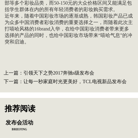
部等多个彩妆品类，而50-150元的大众价格区间又能满足包
括学生群体在内的所有年轻消费者的彩妆购买需求。
近年来，随着中国彩妆市场的逐渐成熟，韩国彩妆产品已成
为众多中国消费者彩妆消费的重要选择之一，而随着此次主
打嘻哈风格的16brand入华，在给中国彩妆消费者带来更多
选择的产品的同时，也给中国彩妆市场带来“嘻哈气息”的冲
突和启迪。
上一篇：
引领天下之势2017奔驰s级发布会
下一篇：
让每一秒家庭时光更美好，TCL电视新品发布会
推荐阅读
发布会活动
BRIEFING