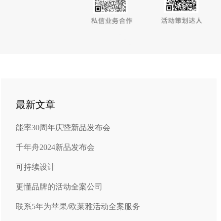
最新文章
能率30周年庆暨新品发布会
千年舟2024新品发布会
可持续设计
更懂品牌的活动全案公司
联系5年为苹果/欧莱雅活动全案服务