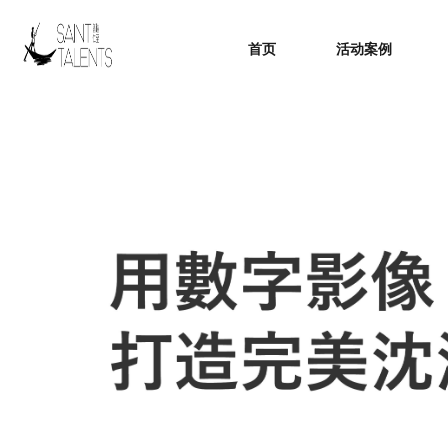
首页
活动案例