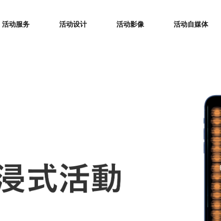
活动服务
活动设计
活动影像
活动自媒体