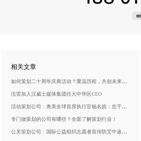
相关文章
如何策划二十周年庆典活动？重温历程，共创未来，活动方案全攻略！
伍雷加入汉威士媒体集团任大中华区CEO
活动策划公司：奥美全球首席执行官杨名皓：忠于自我
专门做策划的公司有哪些？全面了解策划行业！
公关策划公司：国际公益组织志愿者宣传防艾中途被驱赶