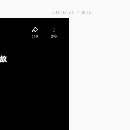
2023-06-21 14:48:16