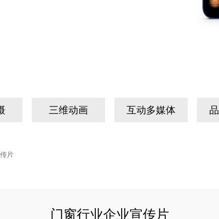
摄
三维动画
互动多媒体
品
传片
门窗行业企业宣传片