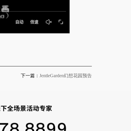
下一篇：
JentleGarden幻想花园预告