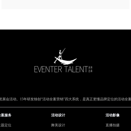
展会活动。15年研发独创“活动全案营销”四大系统，是真正更懂品牌定位的活动全
全案服务
活动设计
活动影像
主题定位
舞美设计
直播拍摄