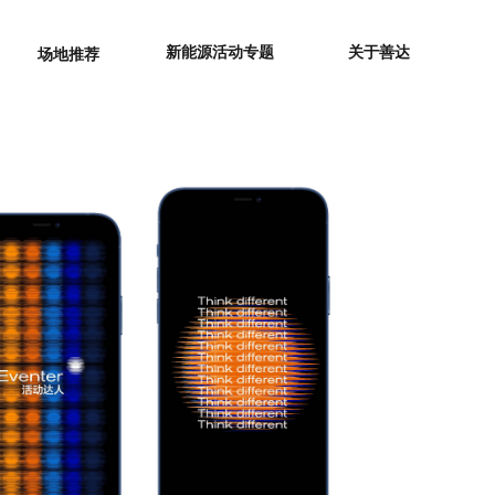
新能源活动专题
关于善达
场地推荐