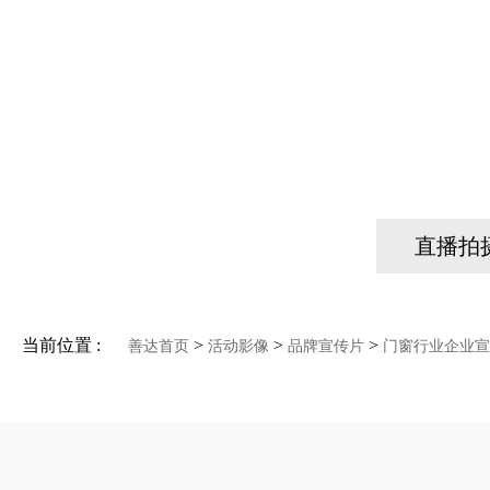
直播拍
当前位置 :
>
>
>
善达首页
活动影像
品牌宣传片
门窗行业企业宣