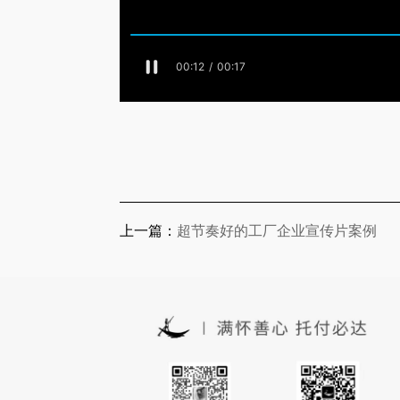
上一篇：
超节奏好的工厂企业宣传片案例