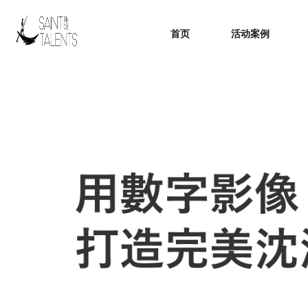
首页
活动案例