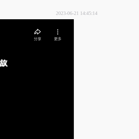
2023-06-21 14:45:14