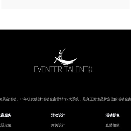
展会活动。15年研发独创“活动全案营销”四大系统，是真正更懂品牌定位的活动全
全案服务
活动设计
活动影像
主题定位
舞美设计
直播拍摄