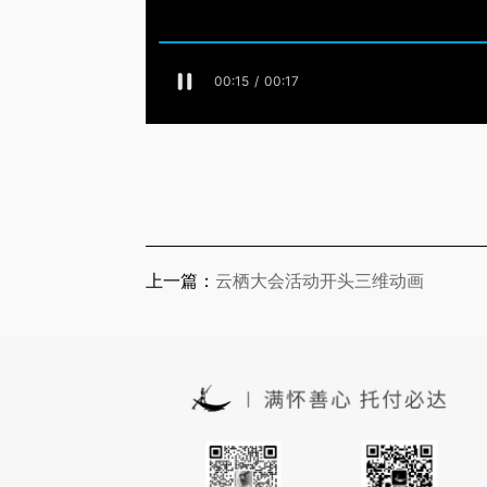
上一篇：
云栖大会活动开头三维动画