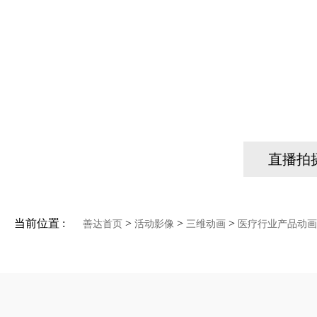
直播拍
当前位置 :
>
>
>
善达首页
活动影像
三维动画
医疗行业产品动画