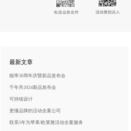
最新文章
能率30周年庆暨新品发布会
千年舟2024新品发布会
可持续设计
更懂品牌的活动全案公司
联系5年为苹果/欧莱雅活动全案服务