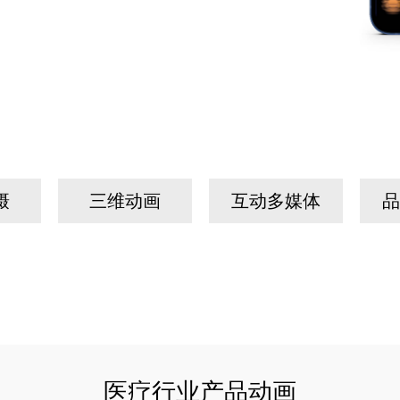
摄
三维动画
互动多媒体
品
医疗行业产品动画