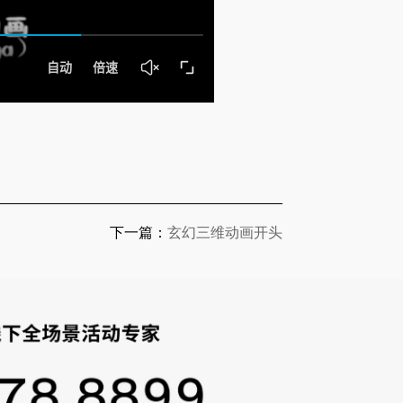
下一篇：
玄幻三维动画开头