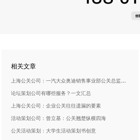
相关文章
上海公关公司：一汽大众奥迪销售事业部公关总监卢敏捷
论坛策划公司有哪些服务？一文汇总
上海公关公司：企业公关往往遗漏的要素
活动策划公司：曾立基：公关翘楚纵横四海
公关活动策划：大学生活动策划书创意