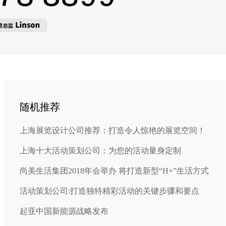
随机推荐
上海展览设计公司推荐：打造令人惊艳的展览空间！
上海十大活动策划公司：为您的活动量身定制
尚美生活集团2018年会举办 将打造新型“H+”生活方式
活动策划公司:打造独特精彩活动的关键步骤和要点
起亚中国新能源战略发布