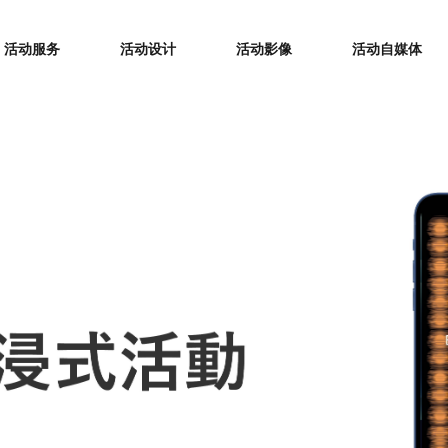
活动服务
活动设计
活动影像
活动自媒体