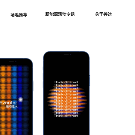
新能源活动专题
关于善达
场地推荐