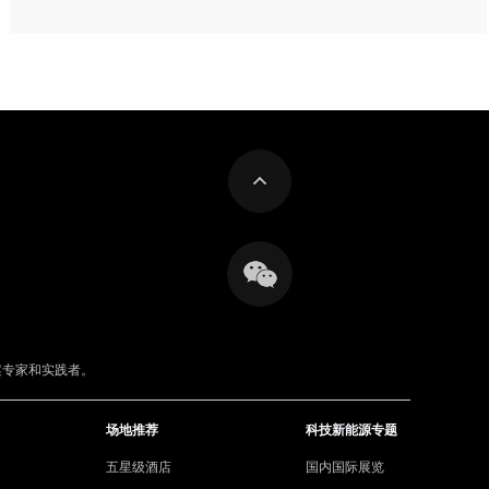
案专家和实践者。
场地推荐
科技新能源专题
五星级酒店
国内国际展览