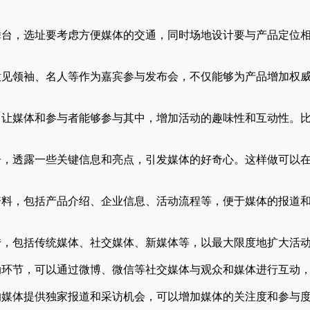
舞台，选址要考虑方便媒体的交通，同时场地设计要与产品定位
。
意见领袖、名人等作为嘉宾参与发布会，不仅能够为产品增加权
，让媒体和参与者能够参与其中，增加活动的趣味性和互动性。
告，透露一些关键信息和亮点，引发媒体的好奇心。这样做可以
资料，包括产品介绍、企业信息、活动流程等，便于媒体的报道
传，包括传统媒体、社交媒体、新媒体等，以最大限度地扩大活
动环节，可以通过微博、微信等社交媒体与观众和媒体进行互动
的媒体提供独家报道和采访机会，可以增加媒体的关注度和参与