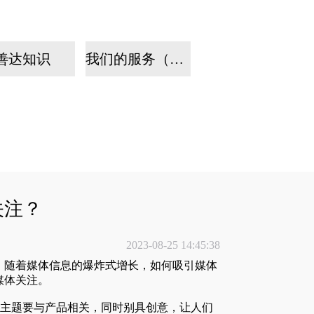
善达知识
我们的服务（手机）
关注？
2023-08-25 14:45:38
，随着媒体信息的爆炸式增长，如何吸引媒体
媒体关注。
。主题要与产品相关，同时别具创意，让人们