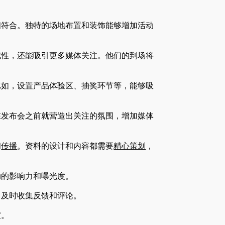
相符合。独特的场地布置和装饰能够增加活动
威性，还能吸引更多媒体关注。他们的到场将
比如，设置产品体验区、抽奖环节等，能够吸
在发布会之前就营造出关注的氛围，增加媒体
和
传播
。资料的设计和内容都需要
精心策划
，
动的影响力和曝光度。
，及时收集反馈和评论。
度。