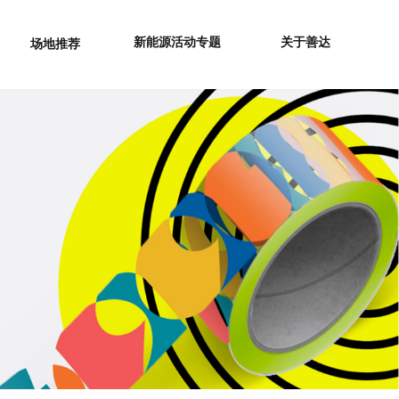
新能源活动专题
关于善达
场地推荐