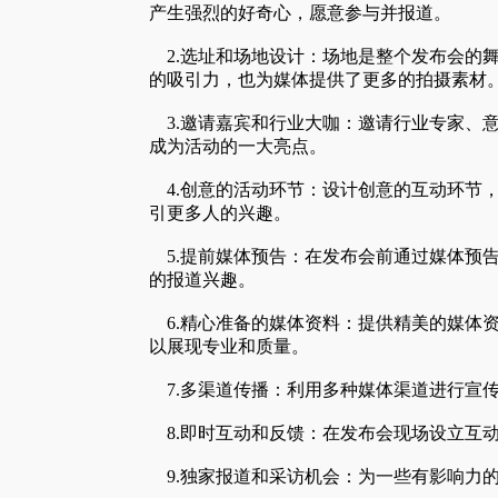
产生强烈的好奇心，愿意参与并报道。
2.选址和场地设计：场地是整个发布会的
的吸引力，也为媒体提供了更多的拍摄素材
3.邀请嘉宾和行业大咖：邀请行业专家、
成为活动的一大亮点。
4.创意的活动环节：设计创意的互动环节
引更多人的兴趣。
5.提前媒体预告：在发布会前通过媒体预
的报道兴趣。
6.精心准备的媒体资料：提供精美的媒体
以展现专业和质量。
7.多渠道传播：利用多种媒体渠道进行宣
8.即时互动和反馈：在发布会现场设立互
9.独家报道和采访机会：为一些有影响力