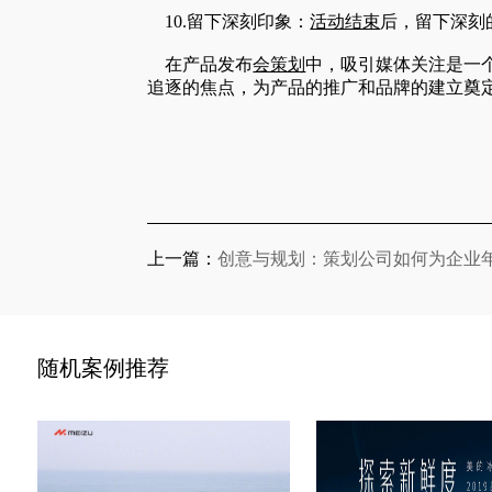
10.留下深刻印象：
活动结束
后，留下深刻
在产品发布
会策划
中，吸引媒体关注是一
追逐的焦点，为产品的推广和品牌的建立奠
上一篇：
创意与规划：策划公司如何为企业
随机案例推荐