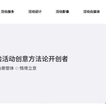
活动服务
活动设计
活动影像
活动自媒体