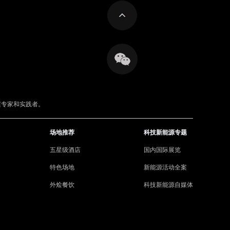
案专家和实践者。
场地推荐
科技新能源专题
五星级酒店
国内国际展览
特色场地
新能源活动全案
外烩餐饮
科技新能源自媒体