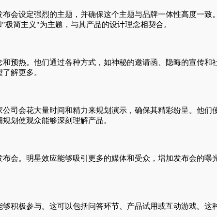
布会设定强烈的主题，并确保这个主题与品牌一体性高度一致
和"极简主义"为主题，与其产品的设计理念相契合。
预热。他们通过各种方式，如神秘的邀请函、隐晦的宣传和社交媒体
望了解更多。
公司会花大量时间和精力来规划演示，确保其精彩纷呈。他们
细规划使观众能够深刻理解产品。
布会。明星效应能够吸引更多的媒体和受众，增加发布会的曝
够积极参与。这可以包括问答环节、产品试用或互动游戏。这