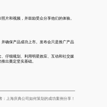
布照片和视频，并鼓励受众分享他们的体验。
，并确保产品成功上市。发布会只是推广产品
念、仔细规划、利用明星效应、互动和社交媒
功推出奠定坚实基础。
者：上海庆典公司如何策划的成功案例分享！