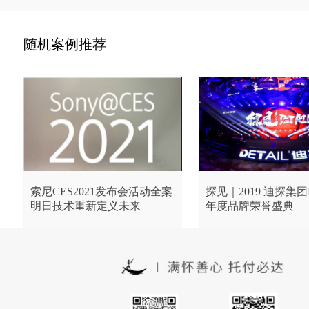
随机案例推荐
索尼CES2021发布会活动全案
探见｜2019 迪探集团D
明日技术重新定义未来
年度品牌荣誉盛典