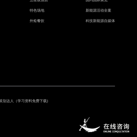
特色场地
新能源活动全案
外烩餐饮
科技新能源自媒体
。
动策划达人（学习资料免费下载)