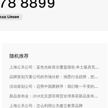
随机推荐
上海公关公司：蓝色光标首次覆盖报告:本土最具竞争优势的公关企业
品牌策划方案公司的市场分析：洞悉行业趋势，把握机遇！
活动策划公司：迈势中国萧静萍：我们唯一不变的事情是我们拥抱改变
新品发布会：2018北京瑟菲商贸全球美容新品发布会在京成功举办
上海公关公司：怎么利用公关建立教育品牌