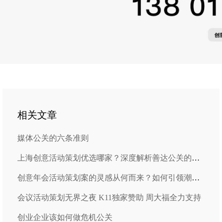
相关文章
媒体公关的六条准则
上海创意活动策划优选哪家？深度解析善达公关的卓越之道
创意年会活动策划案的灵感从何而来？如何引领潮流与创新？
会议活动策划无界之夜 K11独家赞助 周大福全力支持
创业企业该如何做危机公关