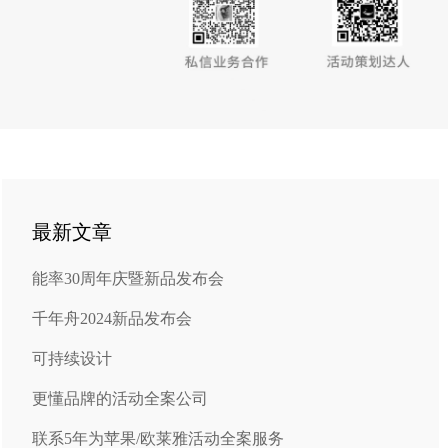
最新文章
能率30周年庆暨新品发布会
千年舟2024新品发布会
可持续设计
更懂品牌的活动全案公司
联系5年为苹果/欧莱雅活动全案服务