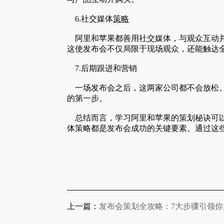
6.社交媒体
策略
阿里和苹果都善用社交媒体，与观众互动并
这使发布会不仅局限于现场观众，还能触达
7.后期跟进和营销
一场发布会之后，这两家公司都不会放松。
的第一步。
总结而言，学习阿里和苹果的策划秘诀可
体策略都是发布会成功的关键要素。通过这
上一篇：
发布会策划全攻略：7大步骤引领