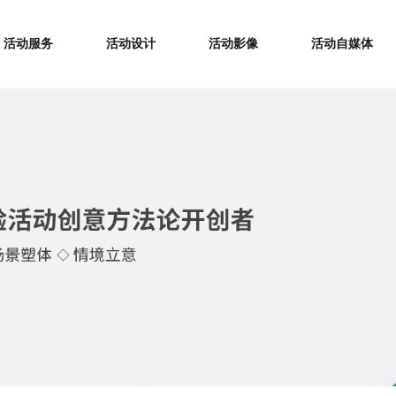
活动服务
活动设计
活动影像
活动自媒体