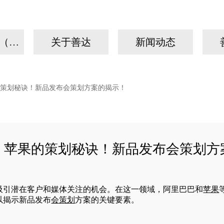
我们的故事（手机）
关于善达
新闻动态
策划秘诀！新品发布会策划方案的揭示！
、苹果的策划秘诀！新品发布会策划方
吸引潜在客户和媒体关注的机会。在这一领域，阿里巴巴和
苹果
以揭示新品发布
会策划
方案的关键要素。