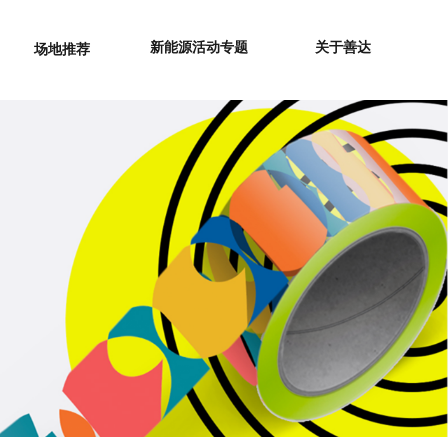
新能源活动专题
关于善达
场地推荐