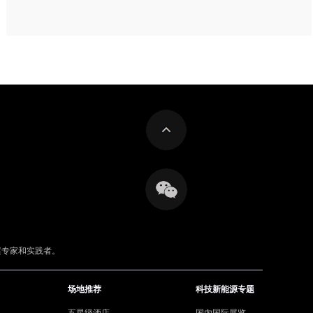
案专家和实践者。
场地推荐
科技新能源专题
五星级酒店
国内国际展览