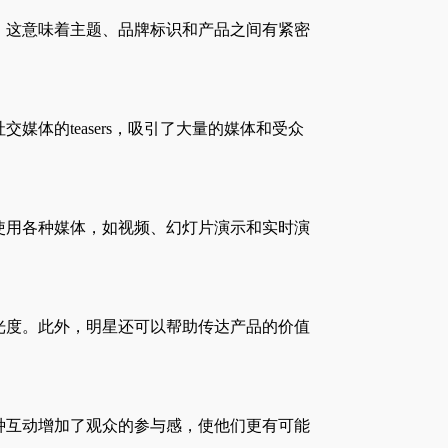
。这意味着主题、品牌标识和产品之间有紧密
的teasers，吸引了大量的媒体和受众
使用各种媒体，如视频、幻灯片演示和实时演
光度。此外，明星还可以帮助传达产品的价值
种互动增加了观众的参与感，使他们更有可能