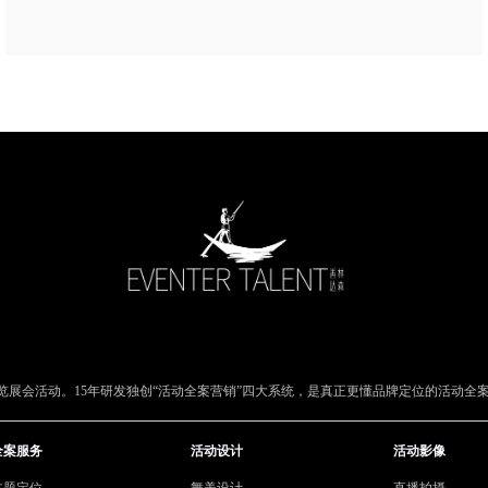
展会活动。15年研发独创“活动全案营销”四大系统，是真正更懂品牌定位的活动全
全案服务
活动设计
活动影像
主题定位
舞美设计
直播拍摄