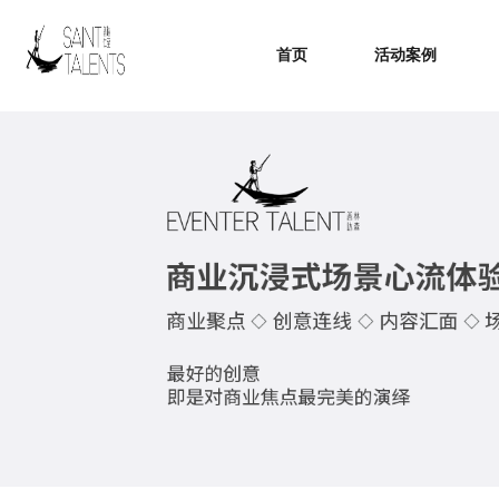
首页
活动案例