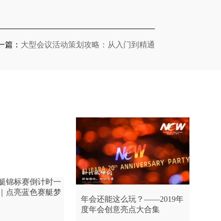
一篇：
大型会议活动策划攻略：从入门到精通
年会还能这么玩？——2019年
度年会创意亮点大合集