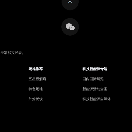
案专家和实践者。
场地推荐
科技新能源专题
五星级酒店
国内国际展览
特色场地
新能源活动全案
外烩餐饮
科技新能源自媒体