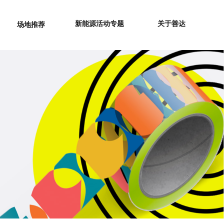
新能源活动专题
关于善达
场地推荐