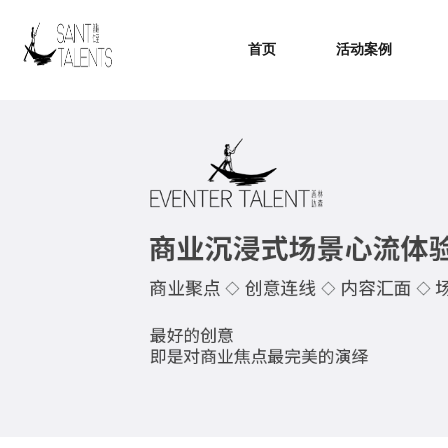
首页
活动案例