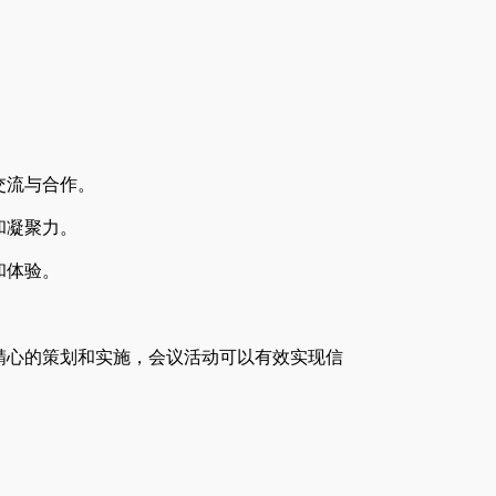
交流与合作。
和凝聚力。
和体验。
精心的策划和实施，会议活动可以有效实现信