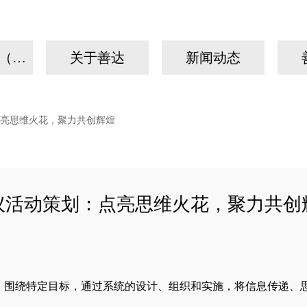
我们的故事（手机）
关于善达
新闻动态
亮思维火花，聚力共创辉煌
议活动策划：点亮思维火花，聚力共创
，围绕特定目标，通过系统的设计、组织和实施，将信息传递、