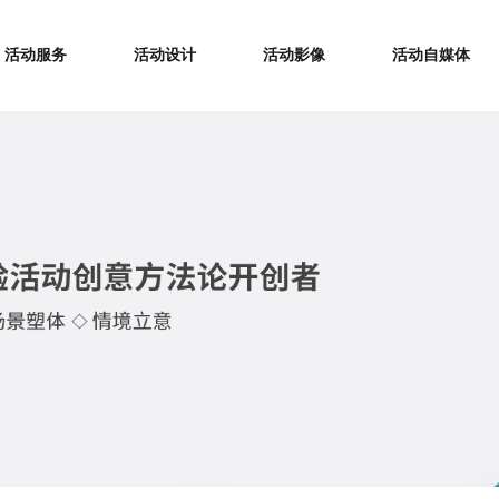
活动服务
活动设计
活动影像
活动自媒体