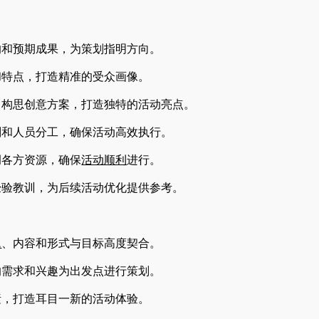
的和预期成果，为策划指明方向。
和特点，打造精准的受众画像。
，构思创意方案，打造独特的活动亮点。
划和人员分工，确保活动高效执行。
调各方资源，确保
活动顺利
进行。
经验教训，为后续活动优化提供参考。
题
、内容和形式与目标高度契合。
的需求和兴趣为出发点进行策划。
素，打造耳目一新的活动体验。