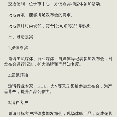
交通便利，位于市中心，方便嘉宾和媒体参加活动。
场地宽敞，能够满足发布会的需求。
场地设计时尚现代，符合[公司名称]品牌形象。
三、邀请嘉宾
1.媒体嘉宾
邀请主流媒体、行业媒体、自媒体等记者参加发布会，对
发布会进行报道，扩大品牌和产品知名度。
2.意见领袖
邀请行业专家、KOL、大V等意见领袖参加发布会，为产
品背书，提升产品公信力。
3.潜在客户
邀请目标客户群体参加发布会，现场体验产品，促成销售