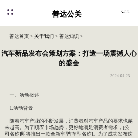
善达公关
善达首页
>
关于我们
>
善达知识
>
汽车新品发布会策划方案：打造一场震撼人心
的盛会
2024-04-23
一、活动概述
1.活动背景
随着汽车产业的不断发展，消费者对汽车产品的要求也越
来越高。为了顺应市场趋势，更好地满足消费者需求，[公
司名称]即将推出一款全新车型[车型名称]。为了成功发布这