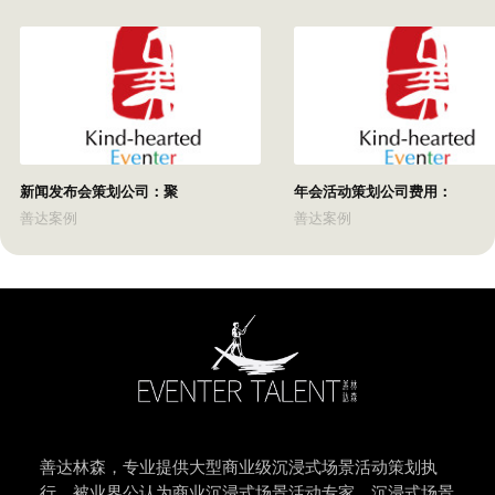
新闻发布会策划公司：聚
年会活动策划公司费用：
善达案例
善达案例
善达林森，专业提供大型商业级沉浸式场景活动策划执
行，被业界公认为商业沉浸式场景活动专家，沉浸式场景