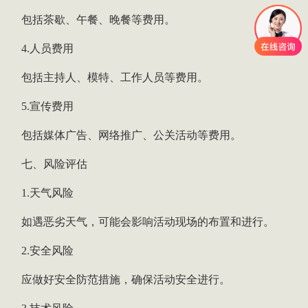
包括茶歇、午餐、晚餐等费用。
4.人员费用
包括主持人、模特、工作人员等费用。
5.宣传费用
包括媒体广告、网络推广、公关活动等费用。
七、风险评估
1.天气风险
如遇恶劣天气，可能会影响活动现场的布置和进行。
2.安全风险
应做好安全防范措施，确保活动安全进行。