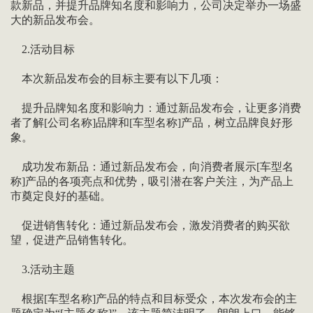
款新品，并提升品牌知名度和影响力，公司决定举办一场盛
大的新品发布会。
2.活动目标
本次新品发布会的目标主要有以下几项：
提升品牌知名度和影响力：通过新品发布会，让更多消费
者了解[公司名称]品牌和[车型名称]产品，树立品牌良好形
象。
成功发布新品：通过新品发布会，向消费者展示[车型名
称]产品的各项亮点和优势，吸引潜在客户关注，为产品上
市奠定良好的基础。
促进销售转化：通过新品发布会，激发消费者的购买欲
望，促进产品销售转化。
3.活动主题
根据[车型名称]产品的特点和目标受众，本次发布会的主