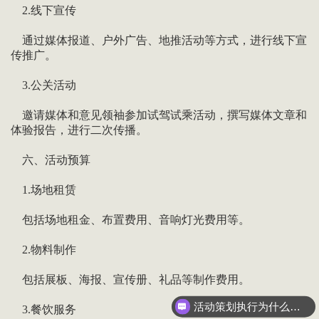
2.线下宣传
通过媒体报道、户外广告、地推活动等方式，进行线下宣
传推广。
3.公关活动
邀请媒体和意见领袖参加试驾试乘活动，撰写媒体文章和
体验报告，进行二次传播。
六、活动预算
1.场地租赁
包括场地租金、布置费用、音响灯光费用等。
2.物料制作
包括展板、海报、宣传册、礼品等制作费用。
活动策划执行为什么要选善达？
3.餐饮服务
我是客户咨询，如何联系善达？