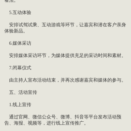
看法。
5.互动体验
安排试驾试乘、互动游戏等环节，让嘉宾和潜在客户亲身
体验新品。
6.媒体采访
安排媒体采访环节，为媒体提供充足的采访时间和素材。
7.闭幕仪式
由主持人宣布活动结束，并再次感谢嘉宾和媒体的参与。
五、活动宣传
1.线上宣传
通过官网、微信公众号、微博、抖音等平台发布活动预
告、海报、视频等，进行线上宣传推广。