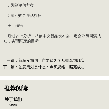
6.风险评估方案
7.预期效果评估指标
十、结语
通过以上分析，相信本次新品发布会一定会取得圆满成
功，实现既定的目标。
上一篇：
新车发布到上市要多久？从概念到现实
下一篇：
创意策划是什么：点亮思维，照亮成功
推荐阅读
关于我们
ABOUT