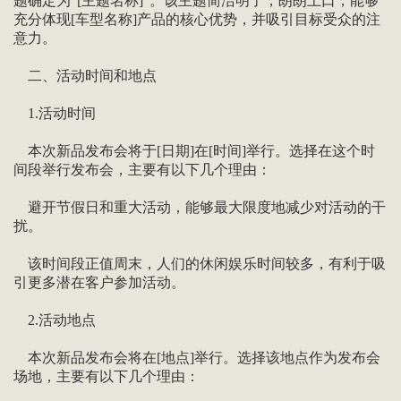
题确定为“[主题名称]”。该主题简洁明了，朗朗上口，能够
充分体现[车型名称]产品的核心优势，并吸引目标受众的注
意力。
二、活动时间和地点
1.活动时间
本次新品发布会将于[日期]在[时间]举行。选择在这个时
间段举行发布会，主要有以下几个理由：
避开节假日和重大活动，能够最大限度地减少对活动的干
扰。
该时间段正值周末，人们的休闲娱乐时间较多，有利于吸
引更多潜在客户参加活动。
2.活动地点
本次新品发布会将在[地点]举行。选择该地点作为发布会
场地，主要有以下几个理由：