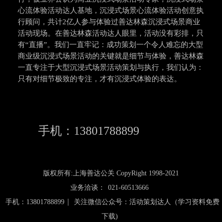
心流体验活动达人基地，沉浸式场景心流体验活动创意执
行顾问，共计2亿人参与体验过善达林森沉浸式场景商业
活动现场。在善达林森活动达人眼里，活动没有彩排，只
有“直播”。我们一直牢记：成功策划一个令人难忘的大型
商业级沉浸式场景活动的关键就是细节与体验，善达林森
一直专注于大型沉浸式场景活动策划与执行，我们认为：
只有对细节极致的专注，才有沉浸式体验的表达。
手机：13801788899
版权所有:上海善达公关 CopyRight 1998-2021
业务洽谈：
021-60513666
|
手机：13801788899
关注微信公众号：活动策划达人（学习资料免费
下载)