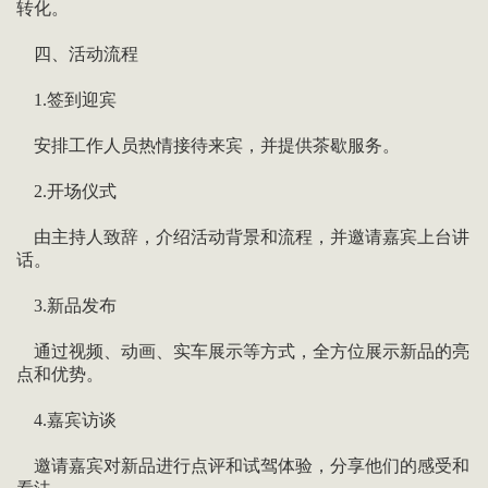
转化。
四、活动流程
1.签到迎宾
安排工作人员热情接待来宾，并提供茶歇服务。
2.开场仪式
由主持人致辞，介绍活动背景和流程，并邀请嘉宾上台讲
话。
3.新品发布
通过视频、动画、实车展示等方式，全方位展示新品的亮
点和优势。
4.嘉宾访谈
邀请嘉宾对新品进行点评和试驾体验，分享他们的感受和