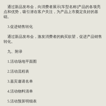
通过新品发布会，向消费者展示[车型名称]产品的各项亮
点和优势，吸引潜在客户关注，为产品上市奠定良好的基
础。
3.促进销售转化
通过新品发布会，激发消费者的购买欲望，促进产品销售
转化。
九、附录
1.活动场地平面图
2.活动流程表
3.嘉宾邀请名单
4.活动物料清单
5.活动预算明细表