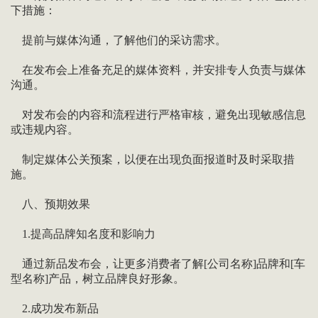
下措施：
提前与媒体沟通，了解他们的采访需求。
在发布会上准备充足的媒体资料，并安排专人负责与媒体
沟通。
对发布会的内容和流程进行严格审核，避免出现敏感信息
或违规内容。
制定媒体公关预案，以便在出现负面报道时及时采取措
施。
八、预期效果
1.提高品牌知名度和影响力
通过新品发布会，让更多消费者了解[公司名称]品牌和[车
型名称]产品，树立品牌良好形象。
2.成功发布新品