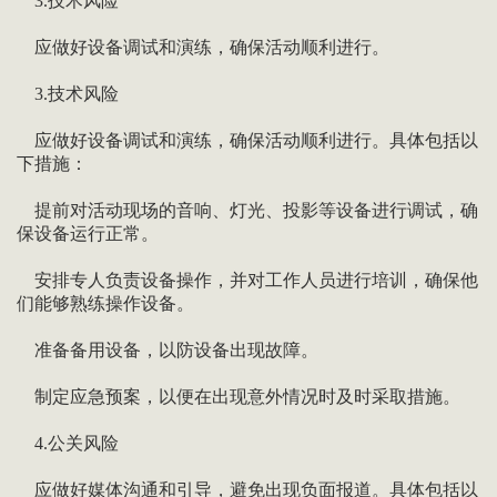
3.技术风险
应做好设备调试和演练，确保活动顺利进行。
3.技术风险
应做好设备调试和演练，确保活动顺利进行。具体包括以
下措施：
提前对活动现场的音响、灯光、投影等设备进行调试，确
保设备运行正常。
安排专人负责设备操作，并对工作人员进行培训，确保他
们能够熟练操作设备。
准备备用设备，以防设备出现故障。
制定应急预案，以便在出现意外情况时及时采取措施。
4.公关风险
应做好媒体沟通和引导，避免出现负面报道。具体包括以