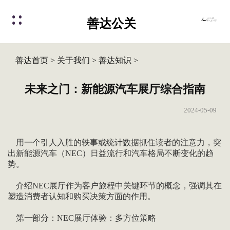
善达公关
善达首页
>
关于我们
>
善达知识
>
未来之门：新能源汽车展厅综合指南
2024-05-09
用一个引人入胜的轶事或统计数据抓住读者的注意力，突
出新能源汽车（NEC）日益流行和汽车格局不断变化的趋
势。
介绍NEC展厅作为客户旅程中关键环节的概念，强调其在
塑造消费者认知和购买决策方面的作用。
第一部分：NEC展厅体验：多方位策略