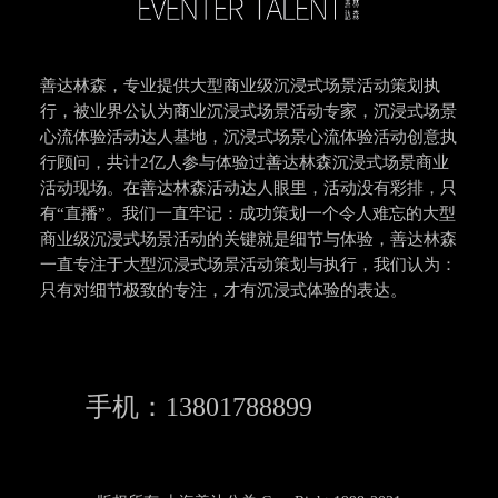
善达林森，专业提供大型商业级沉浸式场景活动策划执
行，被业界公认为商业沉浸式场景活动专家，沉浸式场景
心流体验活动达人基地，沉浸式场景心流体验活动创意执
行顾问，共计2亿人参与体验过善达林森沉浸式场景商业
活动现场。在善达林森活动达人眼里，活动没有彩排，只
有“直播”。我们一直牢记：成功策划一个令人难忘的大型
商业级沉浸式场景活动的关键就是细节与体验，善达林森
一直专注于大型沉浸式场景活动策划与执行，我们认为：
只有对细节极致的专注，才有沉浸式体验的表达。
手机：13801788899