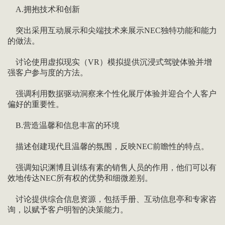
A.拥抱技术和创新
突出采用互动展示和尖端技术来展示NEC独特功能和能力
的做法。
讨论使用虚拟现实（VR）模拟提供沉浸式驾驶体验并增
强客户参与度的方法。
强调利用数据驱动洞察来个性化展厅体验并迎合个人客户
偏好的重要性。
B.营造温馨和信息丰富的环境
描述创建现代且温馨的氛围，反映NEC前瞻性的特点。
强调知识渊博且训练有素的销售人员的作用，他们可以有
效地传达NEC所有权的优势和细微差别。
讨论提供综合信息资源，包括手册、互动信息亭和专家咨
询，以赋予客户明智的决策能力。