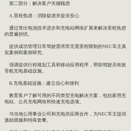
第二部分：解决客户关键顾虑
A.里程焦虑：消除疑虑并提供安心
通过突出电池技术进步和充电站网络扩展来解决里程焦虑
的普遍担忧。
提供成功管理日常驾驶需求而无需里程限制的NEC车主真
实案例和案例研究。
强调提供行程规划工具和移动应用程序，帮助驾驶员有效
导航充电基础设施。
B.充电基础设施：建立信心和便利
教育客户了解可用的不同类型充电解决方案，包括家用充
电站、公共充电网络和快速充电选项。
与当地公用事业公司和充电供应商合作，为NEC车主提供
激励措施和特殊套餐。