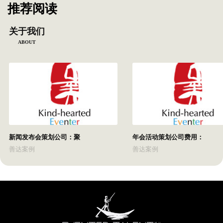
推荐阅读
关于我们
ABOUT
新闻发布会策划公司：聚
年会活动策划公司费用：
善达案例
善达案例