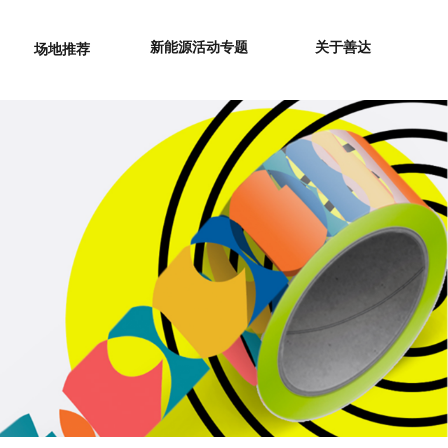
新能源活动专题
关于善达
场地推荐