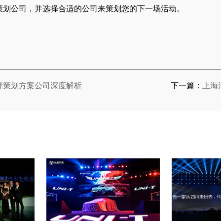
划公司，并选择合适的公司来策划您的下一场活动。
牌策划方案公司深度解析
下一篇：
上海