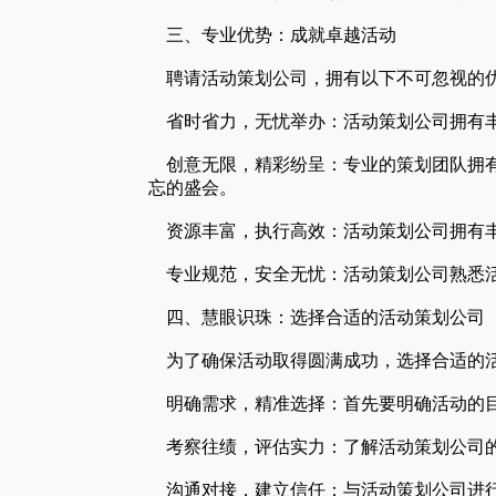
三、专业优势：成就卓越活动
聘请活动策划公司，拥有以下不可忽视的
省时省力，无忧举办：活动策划公司拥有丰
创意无限，精彩纷呈：专业的策划团队拥有
忘的盛会。
资源丰富，执行高效：活动策划公司拥有丰
专业规范，安全无忧：活动策划公司熟悉活
四、慧眼识珠：选择合适的活动策划公司
为了确保活动取得圆满成功，选择合适的活
明确需求，精准选择：首先要明确活动的目
考察往绩，评估实力：了解活动策划公司的
沟通对接，建立信任：与活动策划公司进行