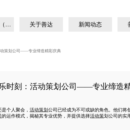
我们的故事（手机）
关于善达
新闻动态
动策划公司——专业缔造精彩庆典
乐时刻：活动策划公司——专业缔造
还是个人聚会，
活
动
策划
公司已经成为不可或缺的角色。他们将
司
的运作模式，揭秘其专业优势，并提供选择
活动策
划公司的实