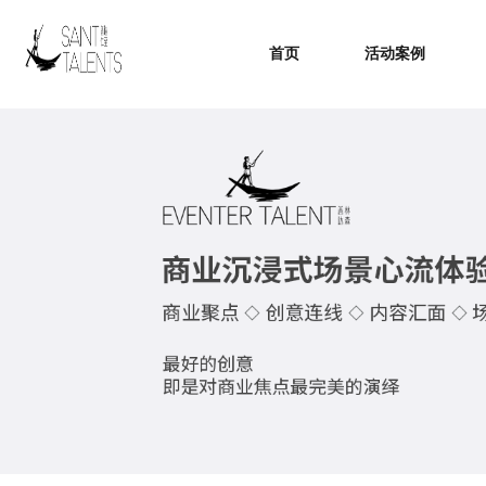
首页
活动案例