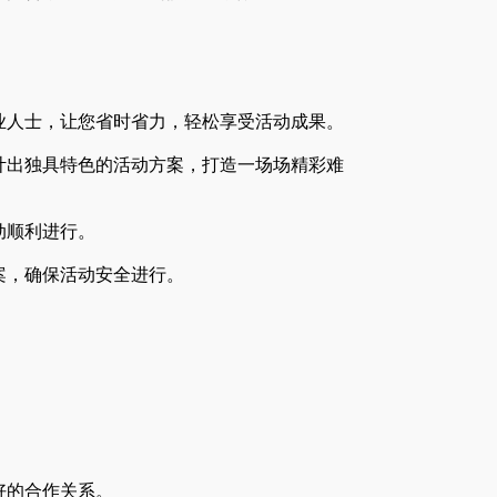
业人士，让您省时省力，轻松享受活动成果。
计出独具特色的活动方案，打造一场场精彩难
动顺利进行。
案，确保活动安全进行。
好的合作关系。