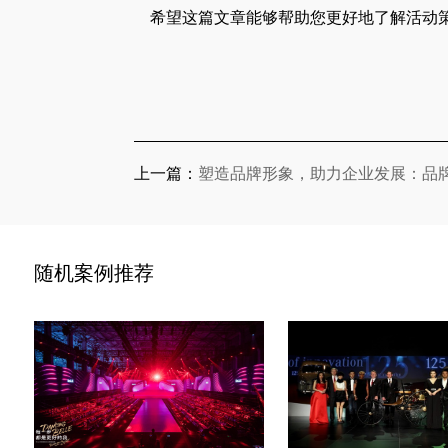
希望这篇文章能够帮助您更好地了解活动策
上一篇：
塑造品牌形象，助力企业发展：品
随机案例推荐