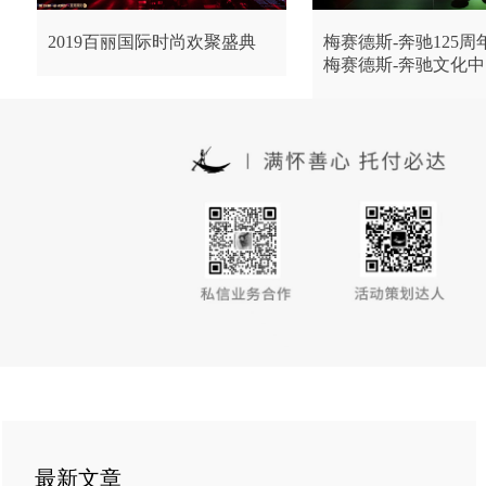
2019百丽国际时尚欢聚盛典
梅赛德斯-奔驰125周
梅赛德斯-奔驰文化中
最新文章