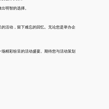
做出明智的选择。
呈的活动，留下难忘的回忆。无论您是举办企
一场精彩纷呈的活动盛宴。期待您与活动策划