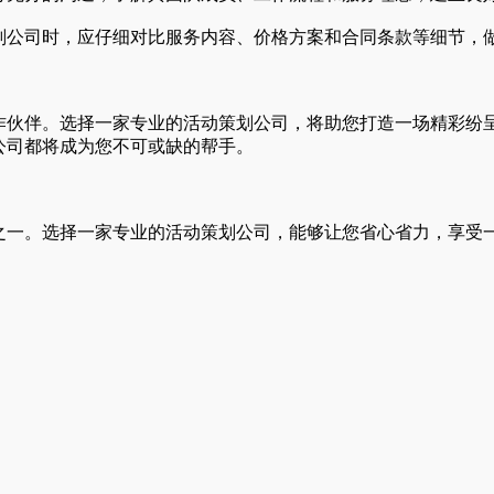
公司时，应仔细对比服务内容、价格方案和合同条款等细节，
伙伴。选择一家专业的活动策划公司，将助您打造一场精彩纷
公司都将成为您不可或缺的帮手。
一。选择一家专业的活动策划公司，能够让您省心省力，享受