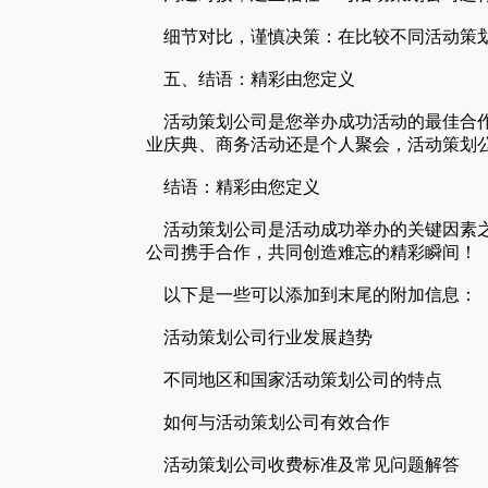
细节对比，谨慎决策：在比较不同活动策划
五、结语：精彩由您定义
活动策划公司是您举办成功活动的最佳合作
业庆典、商务活动还是个人聚会，活动策划
结语：精彩由您定义
活动策划公司是活动成功举办的关键因素之
公司携手合作，共同创造难忘的精彩瞬间！
以下是一些可以添加到末尾的附加信息：
活动策划公司行业发展趋势
不同地区和国家活动策划公司的特点
如何与活动策划公司有效合作
活动策划公司收费标准及常见问题解答