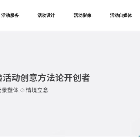
活动服务
活动设计
活动影像
活动自媒体