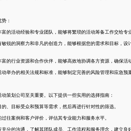
优势：
富的活动经验和专业团队，能够将繁琐的活动筹备工作交给专
敏锐的洞察力和非凡的创造力，能够根据您的需求和目标，设
富的行业资源和合作伙伴，能够高效地协调各方资源，确保活
动举办的相关法规和标准，能够制定完善的风险管理和应急预
动策划公司至关重要。以下提供一些实用的选择指南：
的、目标受众和预算等需求，然后再进行针对性的筛选。
过往案例和客户评价，评估其专业能力和服务水平。
充分的沟通，了解其团队成员、工作流程和服务理念，建立良