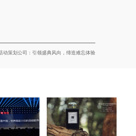
活动策划公司：引领盛典风向，缔造难忘体验