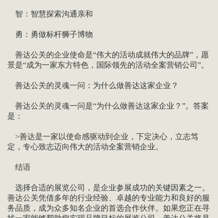
智：智慧探索沟通亲和
勇：勇做标杆狮子博物
善达公关的企业使命是“伟大的活动成就伟大的品牌”，愿
景是“成为一家东方特色，国际领先的活动全案营销公司”。
善达公关的灵魂一问：为什么做善达这家企业？
善达公关的灵魂一问是“为什么做善达这家企业？”。答案
是：
>善达是一家以使命感驱动到企业，下定决心，立志笃
定，专心致志迈向伟大的活动全案营销企业。
结语
选择合适的展览公司，是企业参展成功的关键因素之一。
善达公关凭借多年的行业经验、卓越的专业能力和良好的服
务品质，成为众多知名企业的首选合作伙伴。如果您正在寻