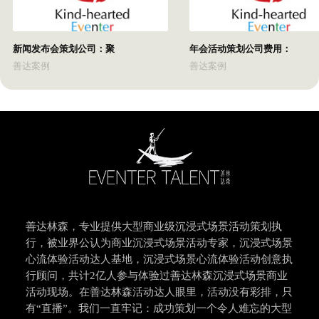
新闻发布会策划公司：聚
年会活动策划公司费用：
善达案例
善达案例
善达林森，专业提供大型商业级沉浸式场景活动策划执
行，被业界公认为商业沉浸式场景活动专家，沉浸式场景
心流体验活动达人基地，沉浸式场景心流体验活动创意执
行顾问，共计2亿人参与体验过善达林森沉浸式场景商业
活动现场。在善达林森活动达人眼里，活动没有彩排，只
有“直播”。我们一直牢记：成功策划一个令人难忘的大型