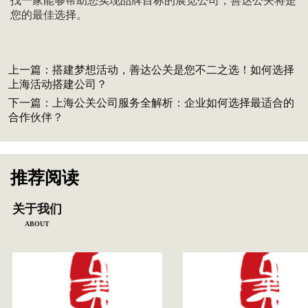
找一家能够帮助您实现品牌目标的展览公司，善达公关将是
您的最佳选择。
上一篇：
搭建梦想活动，善达公关是您不二之选！如何选择
上海活动搭建公司？
下一篇：
上海公关公司服务全解析：企业如何选择最适合的
合作伙伴？
推荐阅读
关于我们
ABOUT