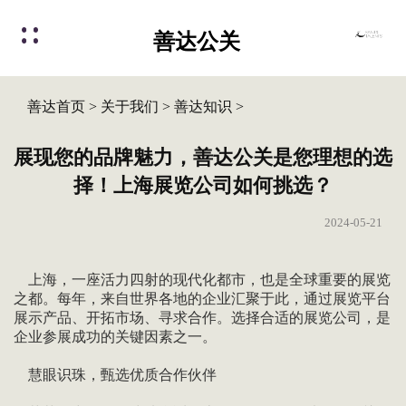
善达公关
善达首页
>
关于我们
>
善达知识
>
展现您的品牌魅力，善达公关是您理想的选
择！上海展览公司如何挑选？
2024-05-21
上海，一座活力四射的现代化都市，也是全球重要的展览
之都。每年，来自世界各地的企业汇聚于此，通过展览平台
展示产品、开拓市场、寻求合作。选择合适的展览公司，是
企业参展成功的关键因素之一。
慧眼识珠，甄选优质合作伙伴