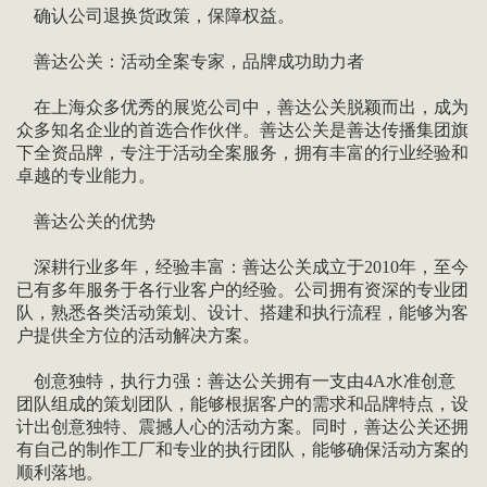
确认公司退换货政策，保障权益。
善达公关：活动全案专家，品牌成功助力者
在上海众多优秀的展览公司中，善达公关脱颖而出，成为
众多知名企业的首选合作伙伴。善达公关是善达传播集团旗
下全资品牌，专注于活动全案服务，拥有丰富的行业经验和
卓越的专业能力。
善达公关的优势
深耕行业多年，经验丰富：善达公关成立于2010年，至今
已有多年服务于各行业客户的经验。公司拥有资深的专业团
队，熟悉各类活动策划、设计、搭建和执行流程，能够为客
户提供全方位的活动解决方案。
创意独特，执行力强：善达公关拥有一支由4A水准创意
团队组成的策划团队，能够根据客户的需求和品牌特点，设
计出创意独特、震撼人心的活动方案。同时，善达公关还拥
有自己的制作工厂和专业的执行团队，能够确保活动方案的
顺利落地。