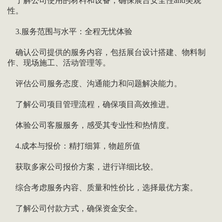
了解公司使用的材料和设备，确保展台安全性and美观
性。
3.服务范围与水平：全程无忧体验
确认公司提供的服务内容，包括展台设计搭建、物料制
作、现场施工、活动管理等。
评估公司服务态度、沟通能力和问题解决能力。
了解公司项目管理流程，确保项目高效推进。
体验公司客服服务，感受其专业性和热情度。
4.成本与报价：精打细算，物超所值
获取多家公司报价方案，进行详细比较。
综合考虑服务内容、质量和性价比，选择最优方案。
了解公司付款方式，确保资金安全。