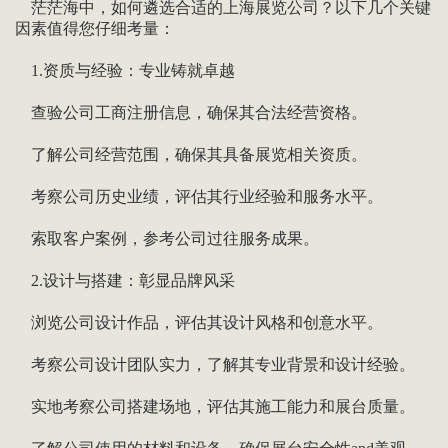
茫茫海中，如何遴选合适的上海展览公司？以下几个关键
因素值得您仔细考量：
1.资质与经验：专业铸就卓越
查验公司工商注册信息，确保其合法经营资格。
了解公司经营范围，确保其具备展览相关资质。
考察公司历史业绩，评估其行业经验和服务水平。
索取客户案例，参考公司过往服务成果。
2.设计与搭建：彰显品牌风采
浏览公司设计作品，评估其设计风格和创意水平。
考察公司设计团队实力，了解其专业背景和设计经验。
实地考察公司搭建场地，评估其施工能力和展台质量。