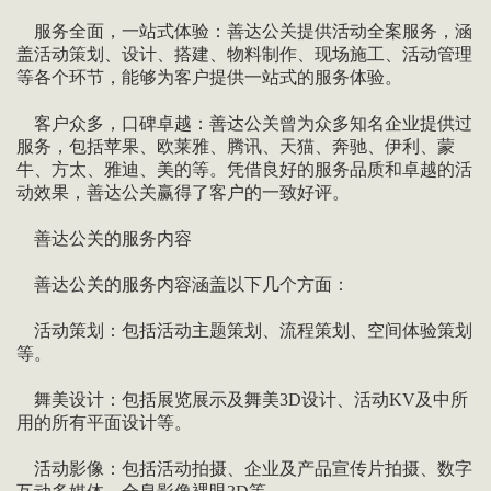
服务全面，一站式体验：善达公关提供活动全案服务，涵
盖活动策划、设计、搭建、物料制作、现场施工、活动管理
等各个环节，能够为客户提供一站式的服务体验。
客户众多，口碑卓越：善达公关曾为众多知名企业提供过
服务，包括苹果、欧莱雅、腾讯、天猫、奔驰、伊利、蒙
牛、方太、雅迪、美的等。凭借良好的服务品质和卓越的活
动效果，善达公关赢得了客户的一致好评。
善达公关的服务内容
善达公关的服务内容涵盖以下几个方面：
活动策划：包括活动主题策划、流程策划、空间体验策划
等。
舞美设计：包括展览展示及舞美3D设计、活动KV及中所
用的所有平面设计等。
活动影像：包括活动拍摄、企业及产品宣传片拍摄、数字