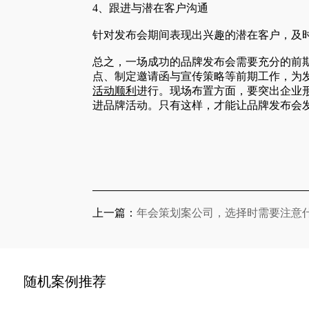
4、跟进与潜在客户沟通
针对发布会期间表现出兴趣的潜在客户，及
总之，一场成功的品牌发布会需要充分的前
点、制定邀请函与宣传策略等前期工作，为
活动顺利
进行。现场布置方面，要突出企业
进品牌活动。只有这样，才能让品牌发布会
上一篇：
年会策划案公司，选择时需要注意
随机案例推荐