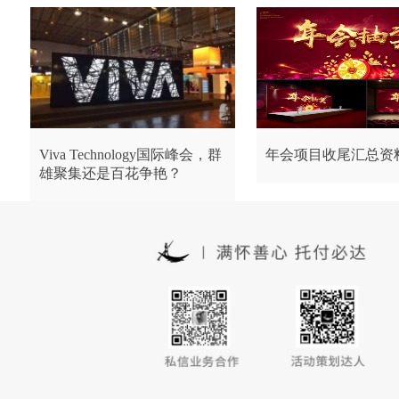
Viva Technology国际峰会，群
年会项目收尾汇总资
雄聚集还是百花争艳？