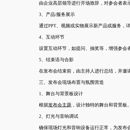
由企业高层领导进行开场致辞，对参会者表
3、产品/服务展示
通过PPT、视频或实物展示新产品或服务，
4、互动环节
设置互动环节，如提问、抽奖等，增强参会
5、结束语与合影
在发布会结束前，由主持人进行总结，并邀
三、发布会现场布置与氛围营造
1、舞台与背景板设计
根据
发布会主题
，设计独特的舞台和背景板
2、灯光与音响调试
确保现场灯光和音响设备运行正常，为发布