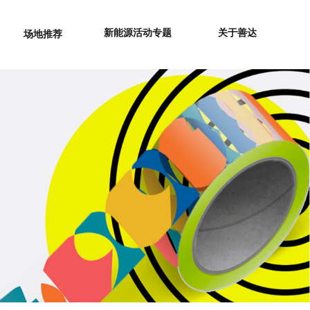
新能源活动专题
关于善达
场地推荐