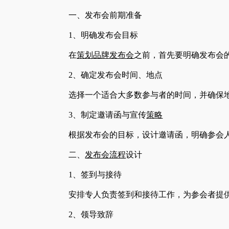
一、发布会前期准备
1、明确发布会目标
在
策划
品牌发布会
之前，首先要明确发布会
2、确定发布会时间、地点
选择一个适合大多数参与者的时间，并确保
3、制定邀请函与宣传
策略
根据发布会的目标，设计邀请函，明确参会
二、
发布会流程
设计
1、签到与接待
安排专人负责签到和接待工作，为参会者提
2、领导致辞