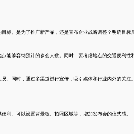
的目标。是为了推广新产品，还是宣布企业战略调整？明确目标
地点能够容纳预计的参会人数。同时，要考虑地点的交通便利性
人员。同时，通过多渠道进行宣传，吸引媒体和行业内外的关注
供便利。可以设置背景板、拍照区域等，增加发布会的仪式感。