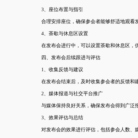
3、座位布置与指引
合理安排座位，确保参会者能够舒适地观看
4、茶歇与休息区设置
在发布会进行中，可以设置茶歇和休息区，
四、发布会后续跟进与评估
1、收集反馈与建议
在发布会结束后，及时收集参会者的反馈和
2、媒体报道与社交平台推广
与媒体保持良好关系，确保发布会得到广泛
3、效果评估与总结
对发布会的效果进行评估，包括参会人数、