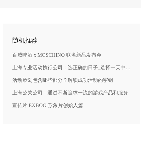
随机推荐
百威啤酒 x MOSCHINO 联名新品发布会
上海专业活动执行公司：选正确的日子_选择一天中的某个时间
活动策划包含哪些部分？解锁成功活动的密钥
上海公关公司：通过不断追求一流的游戏产品和服务
宣传片 EXBOO 形象片创始人篇