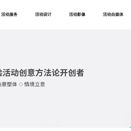
活动服务
活动设计
活动影像
活动自媒体