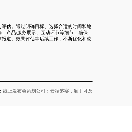
。
与评估。通过明确目标、选择合适的时间和地
、产品/服务展示、互动环节等细节，确保
体报道、效果评估等后续工作，不断优化和改
：
线上发布会策划公司：云端盛宴，触手可及