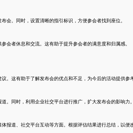
发布会。同时，设置清晰的指引标识，方便参会者找到座位。
供参会者休息和交流。这有助于提升参会者的满意度和归属感。
建议。这有助于了解发布会的优点和不足，为今后的活动提供参
报道。同时，利用企业社交平台进行推广，扩大发布会的影响力
媒体报道、社交平台互动等方面。根据评估结果进行总结，以便