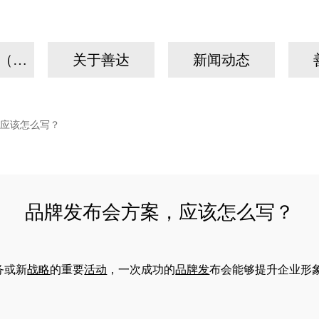
我们的故事（手机）
关于善达
新闻动态
应该怎么写？
品牌发布会方案，应该怎么写？
务或新
战略
的重要
活动
，一次成功的
品牌发
布会能够提升企业形