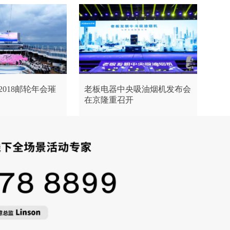
2018邮轮年会璀
老板电器中央吸油烟机发布会
在京隆重召开