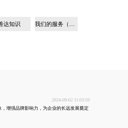
善达知识
我们的服务（手机）
2024-09-02 11:03:59
象，增强品牌影响力，为企业的长远发展奠定