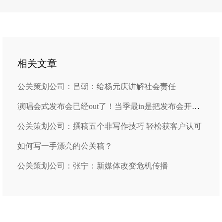
相关文章
公关策划公司：吕朝：给杨元庆讲解社会责任
演唱会式发布会已经out了！当季最in是把发布会开成吐槽大会
公关策划公司：撰稿五个非写作技巧 轻松获客户认可
如何写一手漂亮的公关稿？
公关策划公司：张宁：新媒体改变危机传播