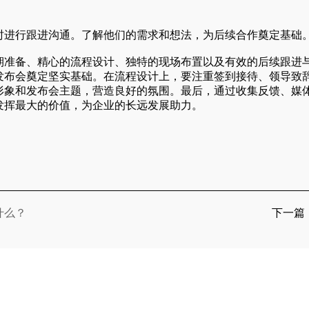
时进行跟进沟通。了解他们的需求和想法，为后续合作奠定基础
期准备、精心的流程设计、独特的现场布置以及有效的后续跟进
发布会奠定坚实基础。在流程设计上，要注重签到接待、领导致辞
形象和发布会主题，营造良好的氛围。最后，通过收集反馈、媒
发挥最大的价值，为企业的长远发展助力。
什么？
下一篇