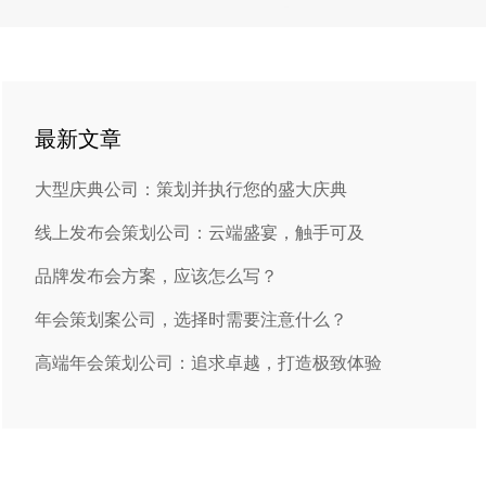
最新文章
大型庆典公司：策划并执行您的盛大庆典
线上发布会策划公司：云端盛宴，触手可及
品牌发布会方案，应该怎么写？
年会策划案公司，选择时需要注意什么？
高端年会策划公司：追求卓越，打造极致体验