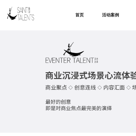
首页
活动案例