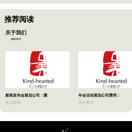
推荐阅读
关于我们
ABOUT
新闻发布会策划公司：聚
年会活动策划公司费用：
善达案例
善达案例