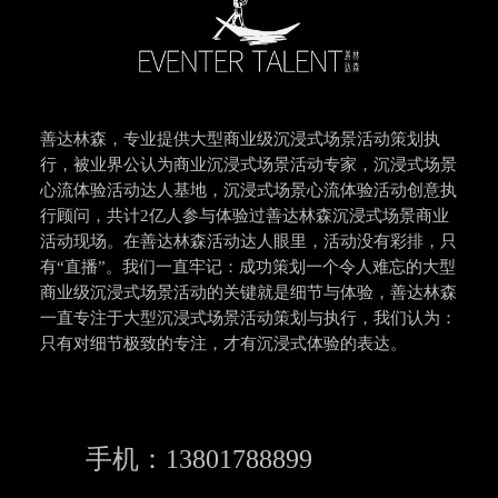
善达林森，专业提供大型商业级沉浸式场景活动策划执
行，被业界公认为商业沉浸式场景活动专家，沉浸式场景
心流体验活动达人基地，沉浸式场景心流体验活动创意执
行顾问，共计2亿人参与体验过善达林森沉浸式场景商业
活动现场。在善达林森活动达人眼里，活动没有彩排，只
有“直播”。我们一直牢记：成功策划一个令人难忘的大型
商业级沉浸式场景活动的关键就是细节与体验，善达林森
一直专注于大型沉浸式场景活动策划与执行，我们认为：
只有对细节极致的专注，才有沉浸式体验的表达。
手机：13801788899