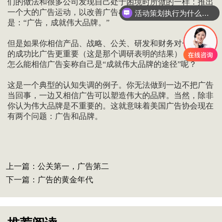
们的做法和很多公司发现自己处于困境时所做的一样：推出
一个大的广告运动，以改善广告在商业界的认知。
主题
活动策划执行为什么要选善达？
是：“广告，成就伟大品牌。”
但是如果你相信产品、战略、公关、研发和财务对一个公司
的成功比广告更重要（这是那个调研表明的结果），那么你
怎么能相信广告妄称自己是“成就伟大品牌的途径”呢？
这是一个典型的认知失调的例子。你无法做到一边不把广告
当回事，一边又相信广告可以塑造伟大的品牌。当然，除非
你认为伟大品牌是不重要的。这就意味着美国广告协会现在
有两个问题：广告和品牌。
上一篇：
公关第一，广告第二
下一篇：
广告的黄金年代