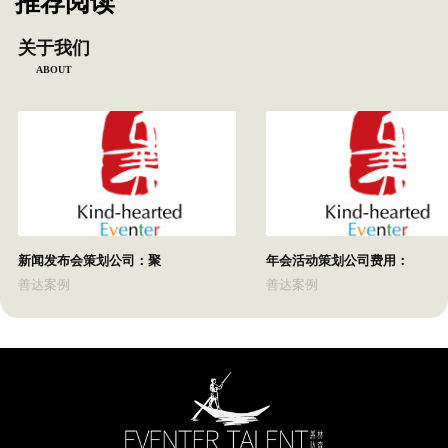
推荐阅读
关于我们
ABOUT
新闻发布会策划公司：聚
年会活动策划公司费用：
善达案例
善达案例