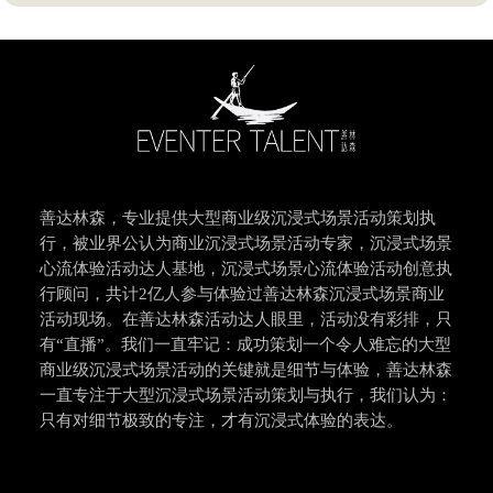
善达林森，专业提供大型商业级沉浸式场景活动策划执
行，被业界公认为商业沉浸式场景活动专家，沉浸式场景
心流体验活动达人基地，沉浸式场景心流体验活动创意执
行顾问，共计2亿人参与体验过善达林森沉浸式场景商业
活动现场。在善达林森活动达人眼里，活动没有彩排，只
有“直播”。我们一直牢记：成功策划一个令人难忘的大型
商业级沉浸式场景活动的关键就是细节与体验，善达林森
一直专注于大型沉浸式场景活动策划与执行，我们认为：
只有对细节极致的专注，才有沉浸式体验的表达。