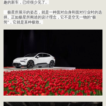
趣的新车，已经很少见了。
极星所展示的姿态，就是一种面对自身和面对行业时的选
择。正如极星所阐述的设计理念，它不是空无一物的“极
简”，它就是某种极致。