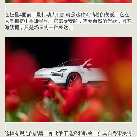
在极星4面前，最打动人们的就是这种流淌着的美感，它在
人潮拥挤中很难呈现，它需要安静，需要自然的光线，被花
海簇拥，只是场景的一种表达。
这样有观点的品牌、如此敢于选择和取舍、独具自身审美情