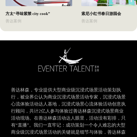
方太“寻味紫禁 city cook”
索尼小红书春日游园会
善达案例
善达案例
善达林森，专业提供大型商业级沉浸式场景活动策划执
行，被业界公认为商业沉浸式场景活动专家，沉浸式场景
心流体验活动达人基地，沉浸式场景心流体验活动创意执
行顾问，共计2亿人参与体验过善达林森沉浸式场景商业
活动现场。在善达林森活动达人眼里，活动没有彩排，只
有“直播”。我们一直牢记：成功策划一个令人难忘的大型
商业级沉浸式场景活动的关键就是细节与体验，善达林森