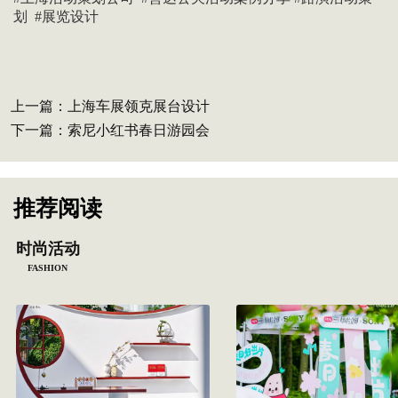
划 #展览设计
上一篇：
上海车展领克展台设计
下一篇：
索尼小红书春日游园会
推荐阅读
时尚活动
FASHION