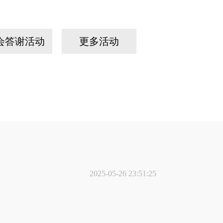
会答谢活动
更多活动
2025-05-26 23:51:25