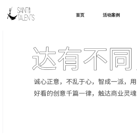
首页
活动案例