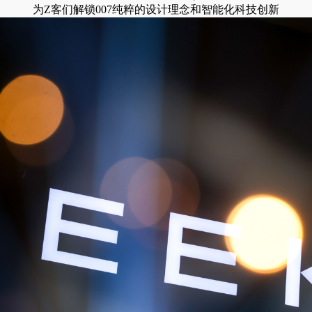
为Z客们解锁007纯粹的设计理念和智能化科技创新