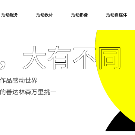
活动服务
活动设计
活动影像
活动自媒体