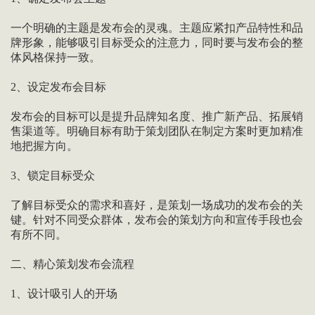
一个明确的主题是发布会的灵魂。主题应紧扣产品特性和品
牌形象，能够吸引目标受众的注意力，同时要与发布会的整
体风格保持一致。
2、设定发布会目标
发布会的目标可以是提升品牌知名度、推广新产品、拓展销
售渠道等。明确目标有助于策划团队在制定方案时更加精准
地把握方向。
3、锁定目标受众
了解目标受众的需求和喜好，是策划一场成功的发布会的关
键。针对不同受众群体，发布会的策划方向和宣传手段也会
有所不同。
二、精心策划发布会流程
1、设计吸引人的开场