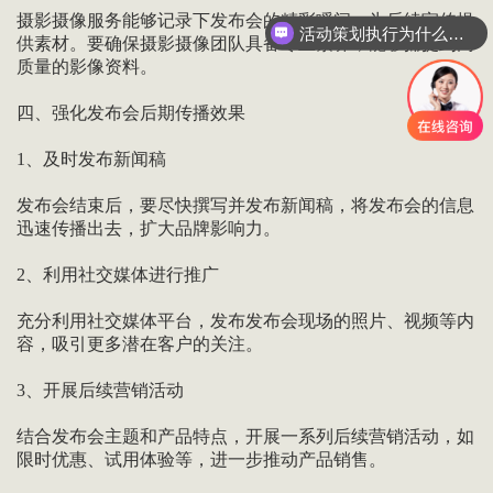
摄影摄像服务能够记录下发布会的精彩瞬间，为后续宣传提
活动策划执行为什么要选善达？
供素材。要确保摄影摄像团队具备专业素养，能够捕捉到高
质量的影像资料。
四、强化发布会后期传播效果
1、及时发布新闻稿
发布会结束后，要尽快撰写并发布新闻稿，将发布会的信息
迅速传播出去，扩大品牌影响力。
2、利用社交媒体进行推广
充分利用社交媒体平台，发布发布会现场的照片、视频等内
容，吸引更多潜在客户的关注。
3、开展后续营销活动
结合发布会主题和产品特点，开展一系列后续营销活动，如
限时优惠、试用体验等，进一步推动产品销售。