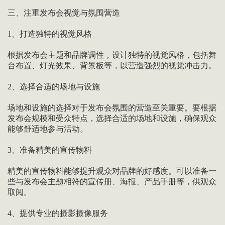
三、注重发布会视觉与氛围营造
1、打造独特的视觉风格
根据发布会主题和品牌调性，设计独特的视觉风格，包括舞
台布置、灯光效果、背景板等，以营造强烈的视觉冲击力。
2、选择合适的场地与设施
场地和设施的选择对于发布会氛围的营造至关重要。要根据
发布会规模和受众特点，选择合适的场地和设施，确保观众
能够舒适地参与活动。
3、准备精美的宣传物料
精美的宣传物料能够提升观众对品牌的好感度。可以准备一
些与发布会主题相符的宣传册、海报、产品手册等，供观众
取阅。
4、提供专业的摄影摄像服务