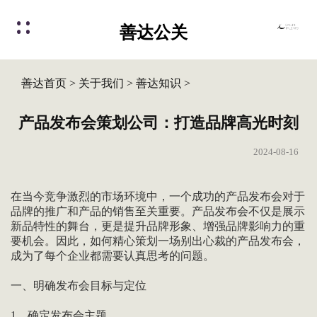
善达公关
善达首页
>
关于我们
>
善达知识
>
产品发布会策划公司：打造品牌高光时刻
2024-08-16
在当今竞争激烈的市场环境中，一个成功的产品发布会对于
品牌的推广和产品的销售至关重要。产品发布会不仅是展示
新品特性的舞台，更是提升品牌形象、增强品牌影响力的重
要机会。因此，如何精心策划一场别出心裁的产品发布会，
成为了每个企业都需要认真思考的问题。
一、明确发布会目标与定位
1、确定发布会主题