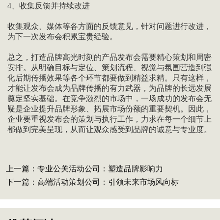
4、收集反馈并持续改进
收集观众、媒体等各方面的反馈意见，针对问题进行改进，
为下一次发布会积累宝贵经验。
总之，打造品牌高光时刻的产品发布会需要精心策划和周密
安排。从明确目标与定位、策划流程、视觉与氛围营造到强
化后期传播效果等各个环节都要做到精益求精。只有这样，
才能让发布会成为品牌传播的有力武器，为品牌的长远发展
奠定坚实基础。在竞争激烈的市场中，一场成功的发布会无
疑是企业提升品牌形象、拓展市场份额的重要契机。因此，
企业要重视发布会的策划与执行工作，力求在每一个细节上
都做到完美呈现，从而让观众感受到品牌的诚意与专业度。
上一篇：
专业公关活动公司：塑造品牌影响力
下一篇：
高端活动策划公司：引领未来市场风向标