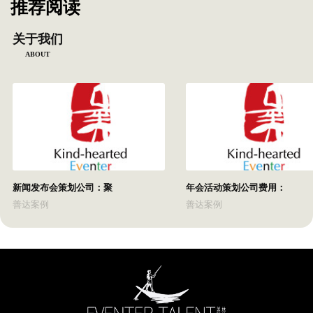
推荐阅读
关于我们
ABOUT
新闻发布会策划公司：聚
年会活动策划公司费用：
善达案例
善达案例