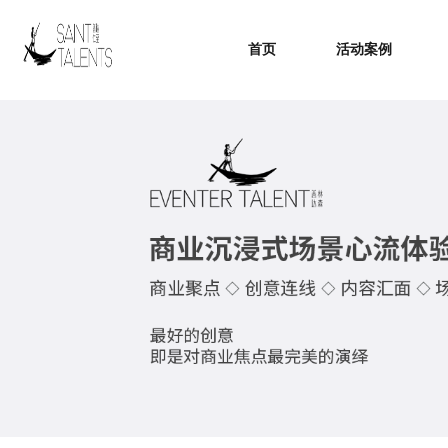
首页
活动案例