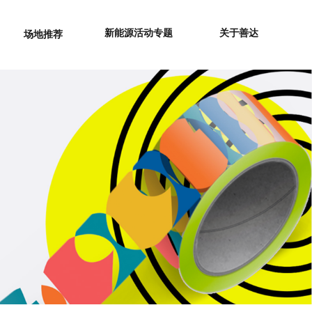
新能源活动专题
关于善达
场地推荐