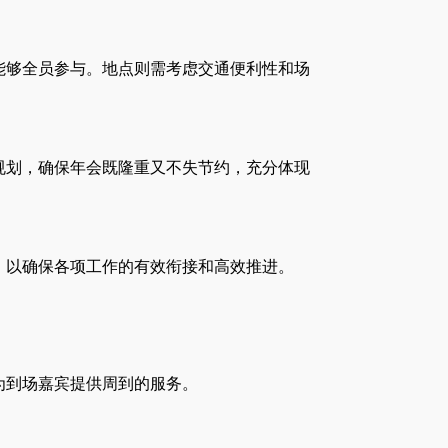
能够全员参与。地点则需考虑交通便利性和场
规划，确保年会既隆重又不失节约，充分体现
，以确保各项工作的有效衔接和高效推进。
为到场嘉宾提供周到的服务。