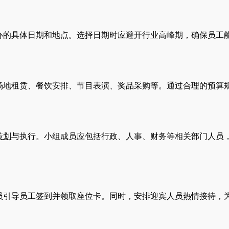
办的具体日期和地点。选择日期时应避开行业高峰期，确保员工
场地租赁、餐饮安排、节目表演、奖品采购等。通过合理的预算
策划
与执行。小组成员应包括行政、人事、财务等相关部门人员
员引导员工签到并领取座位卡。同时，安排迎宾人员热情接待，