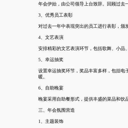
年会伊始，由公司领导上台致辞。回顾过去
3、优秀员工表彰
对过去一年中表现突出的员工进行表彰，颁
4、文艺表演
安排精彩的文艺表演环节，包括歌舞、小品
5、幸运抽奖
设置幸运抽奖环节，奖品丰富多样，包括电
暖。
6、自助晚宴
晚宴采用自助餐形式，提供丰盛的菜品和饮
三、年会氛围营造
1、主题装饰