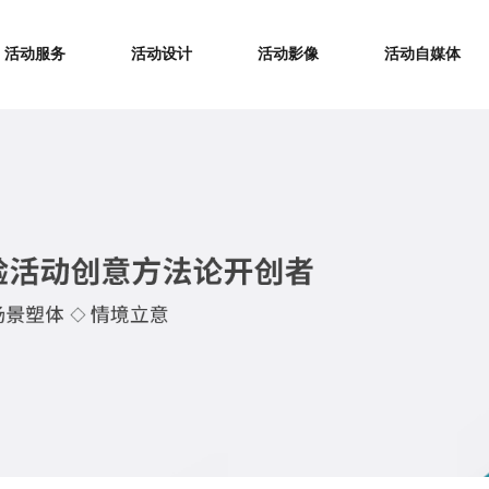
活动服务
活动设计
活动影像
活动自媒体