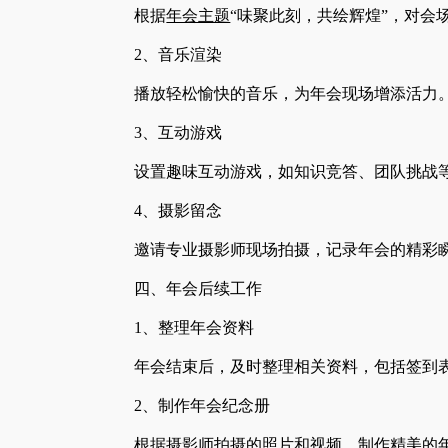
根据
年会主题
“味聚此刻，共绘辉煌”，对
2、音乐渲染
播放轻松愉快的音乐，为年会现场增添活力
3、互动游戏
设置趣味互动游戏，如知识竞答、团队挑战
4、摄影留念
邀请专业摄影师现场拍摄，记录年会的精彩
四、年会后续工作
1、整理年会资料
年会结束后，及时整理相关资料，包括签到
2、制作年会纪念册
根据摄影师拍摄的照片和视频，制作精美的