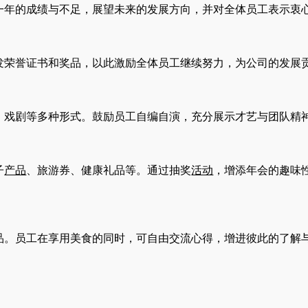
一年的成绩与不足，展望未来的发展方向，并对全体员工表示衷
发荣誉证书和奖品，以此激励全体员工继续努力，为公司的发展
、戏剧等多种形式。鼓励员工自编自演，充分展示才艺与团队精
子
产品
、旅游券、健康礼品等。通过抽奖
活动
，增添年会的趣味
品。员工在享用美食的同时，可自由交流心得，增进彼此的了解