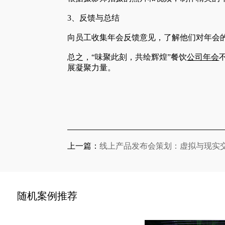
3、反馈与总结
向员工收集年会反馈意见，了解他们对年会
总之，“味聚此刻，共绘辉煌”餐饮
公司年会
展凝聚力量。
上一篇：
线上产品发布会策划：虚拟与现实
随机案例推荐