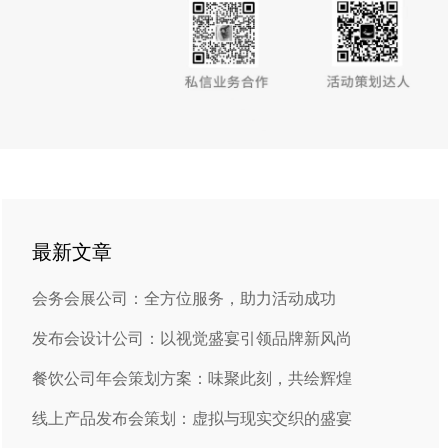
最新文章
会务会展公司：全方位服务，助力活动成功
发布会设计公司：以视觉盛宴引领品牌新风尚
餐饮公司年会策划方案：味聚此刻，共绘辉煌
线上产品发布会策划：虚拟与现实交织的盛宴