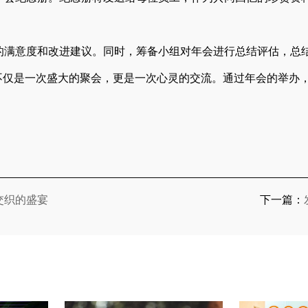
的满意度和改进建议。同时，筹备小组对年会进行总结评估，总
不仅是一次盛大的聚会，更是一次心灵的交流。通过年会的举办
交织的盛宴
下一篇：