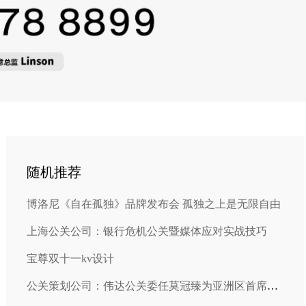
随机推荐
博洛尼《自在孤独》品牌发布会 孤独之上是无限自由
上海公关公司：银行危机公关暨媒体应对实战技巧
宝尊双十一kv设计
公关策划公司：伟达公关委任莫冠臻为亚洲区首席运营官