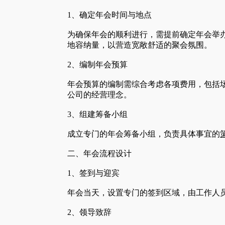
1、确定年会时间与地点
为确保年会的顺利进行，需提前确定年会举
地容纳量，以营造宽敞舒适的聚会氛围。
2、编制年会预算
年会预算的编制需综合考虑各项费用，包括
公司的经营理念。
3、组建筹备小组
成立专门的年会筹备小组，负责具体事宜的
二、年会流程设计
1、签到与迎宾
年会当天，设置专门的签到区域，由工作人
2、领导致辞