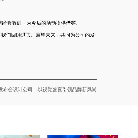
结经验教训，为今后的活动提供借鉴。
，我们回顾过去、展望未来，共同为公司的发
发布会设计公司：以视觉盛宴引领品牌新风尚