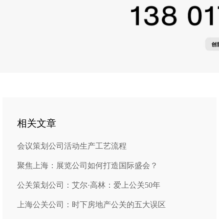
相关文章
会议策划公司活动生产工艺流程
聚焦上海：展览公司如何打造国际盛会？
公关策划公司：艾尔·高林：爱上公关50年
上海公关公司：时下房地产公关的五大误区