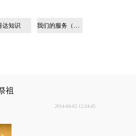
善达知识
我们的服务（手机）
祭祖
2014-04-02 12:24:45