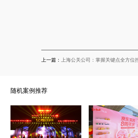
上一篇：
上海公关公司：掌握关键点全方位
随机案例推荐