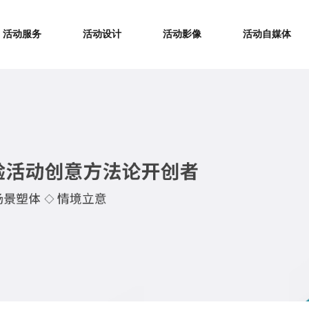
活动服务
活动设计
活动影像
活动自媒体