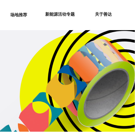
新能源活动专题
关于善达
场地推荐