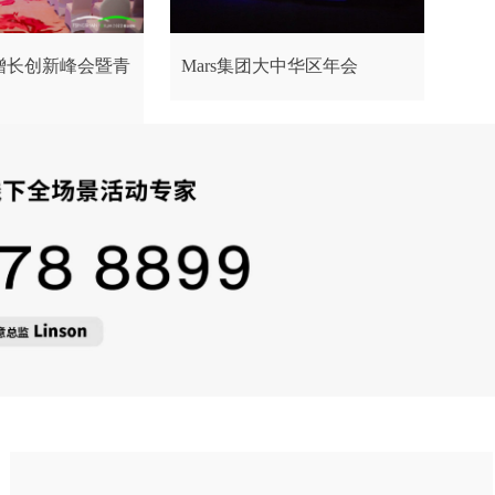
化增长创新峰会暨青
Mars集团大中华区年会