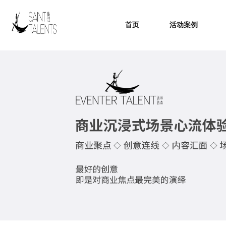
首页
活动案例